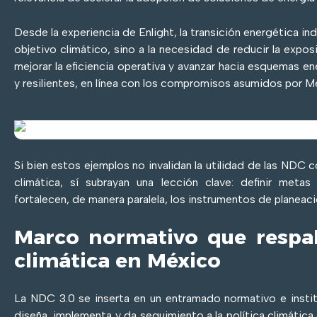
Desde la experiencia de Enlight, la transición energética in
objetivo climático, sino a la necesidad de reducir la expos
mejorar la eficiencia operativa y avanzar hacia esquemas 
y resilientes, en línea con los compromisos asumidos por M
Si bien estos ejemplos no invalidan la utilidad de las NDC
climática, sí subrayan una lección clave: definir meta
fortalecen, de manera paralela, los instrumentos de planeac
Marco normativo que respald
climática en México
La NDC 3.0 se inserta en un entramado normativo e insti
diseña, implementa y da seguimiento a la política climátic