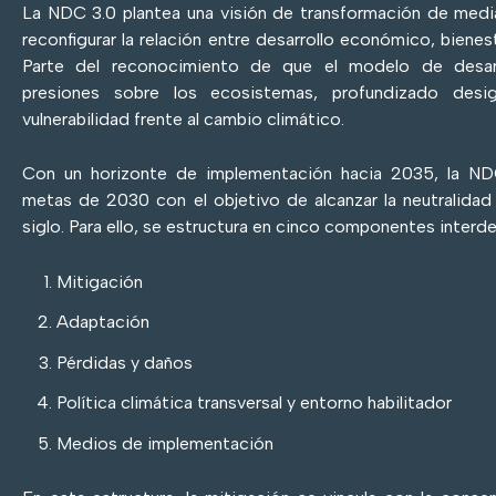
La NDC 3.0 plantea una visión de transformación de medi
reconfigurar la relación entre desarrollo económico, bienest
Parte del reconocimiento de que el modelo de desar
presiones sobre los ecosistemas, profundizado desi
vulnerabilidad frente al cambio climático.
Con un horizonte de implementación hacia 2035, la ND
metas de 2030 con el objetivo de alcanzar la neutralid
siglo. Para ello, se estructura en cinco componentes inter
Mitigación
Adaptación
Pérdidas y daños
Política climática transversal y entorno habilitador
Medios de implementación