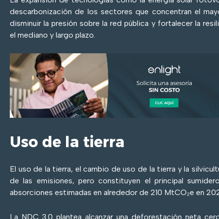
descarbonización de los sectores que concentran el may
disminuir la presión sobre la red pública y fortalecer la resi
el mediano y largo plazo.
Uso de la tierra
El uso de la tierra, el cambio de uso de la tierra y la silvic
de las emisiones, pero constituyen el principal sumide
absorciones estimadas en alrededor de 210 MtCO₂e en 20
La NDC 3.0 plantea alcanzar una deforestación neta cero