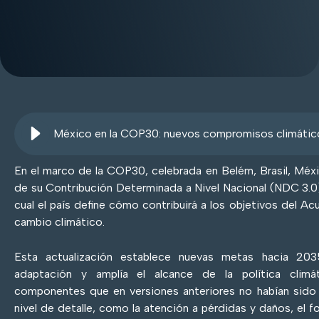
En el marco de la COP30, celebrada en Belém, Brasil, Méxi
de su Contribución Determinada a Nivel Nacional (NDC 3.0
cual el país define cómo contribuirá a los objetivos del A
cambio climático.
Esta actualización establece nuevas metas hacia 203
adaptación y amplía el alcance de la política climát
componentes que en versiones anteriores no habían sido
nivel de detalle, como la atención a pérdidas y daños, el fo