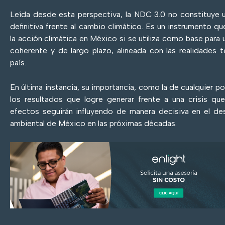
Leída desde esta perspectiva, la NDC 3.0 no constituye un
definitiva frente al cambio climático. Es un instrumento qu
la acción climática en México si se utiliza como base para
coherente y de largo plazo, alineada con las realidades te
país.
En última instancia, su importancia, como la de cualquier po
los resultados que logre generar frente a una crisis q
efectos seguirán influyendo de manera decisiva en el des
ambiental de México en las próximas décadas.