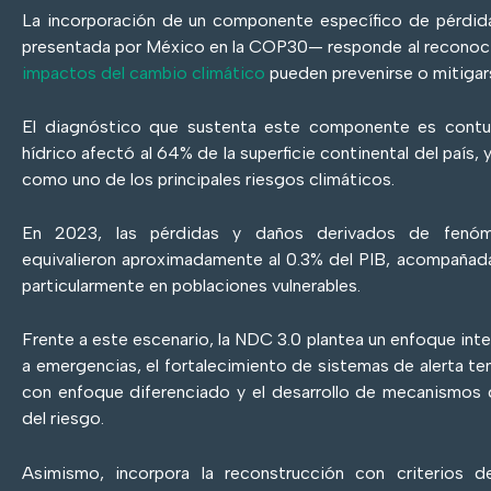
La incorporación de un componente específico de pérdid
presentada por México en la COP30— responde al reconoc
impactos del cambio climático
pueden prevenirse o mitigar
El diagnóstico que sustenta este componente es contu
hídrico afectó al 64% de la superficie continental del país,
como uno de los principales riesgos climáticos.
En 2023, las pérdidas y daños derivados de fenóm
equivalieron aproximadamente al 0.3% del PIB, acompañad
particularmente en poblaciones vulnerables.
Frente a este escenario, la NDC 3.0 plantea un enfoque int
a emergencias, el fortalecimiento de sistemas de alerta te
con enfoque diferenciado y el desarrollo de mecanismos d
del riesgo.
Asimismo, incorpora la reconstrucción con criterios de