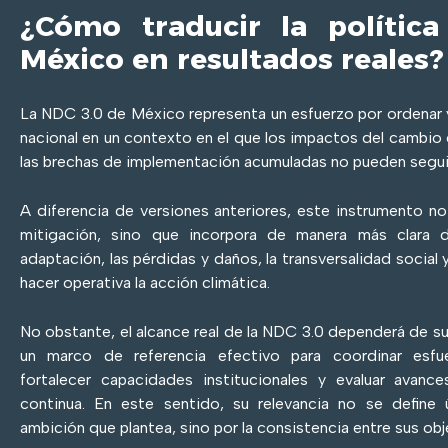
¿Cómo traducir la política
México en resultados reales?
La NDC 3.0 de México representa un esfuerzo por ordenar y 
nacional en un contexto en el que los impactos del cambio 
las brechas de implementación acumuladas no pueden segui
A diferencia de versiones anteriores, este instrumento no
mitigación, sino que incorpora de manera más clara 
adaptación, las pérdidas y daños, la transversalidad social
hacer operativa la acción climática.
No obstante, el alcance real de la NDC 3.0 dependerá de s
un marco de referencia efectivo para coordinar esfuer
fortalecer capacidades institucionales y evaluar avanc
continua. En este sentido, su relevancia no se define 
ambición que plantea, sino por la consistencia entre sus ob