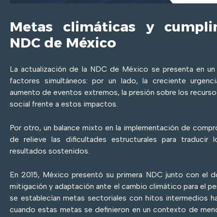
Metas climáticas y cumpli
NDC de México
La actualización de la NDC de México se presenta en u
factores simultáneos: por un lado, la creciente urgencia
aumento de eventos extremos, la presión sobre los recursos 
social frente a estos impactos.
Por otro, un balance mixto en la implementación de compr
de relieve las dificultades estructurales para traducir 
resultados sostenidos.
En 2015, México presentó su primera NDC junto con el
mitigación y adaptación ante el cambio climático para el 
se establecían metas sectoriales con hitos intermedios h
cuando estas metas se definieron en un contexto de menor