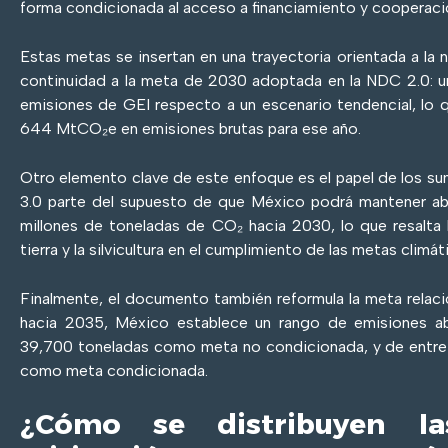
forma condicionada al acceso a financiamiento y cooperació
Estas metas se insertan en una trayectoria orientada a la 
continuidad a la meta de 2030 adoptada en la NDC 2.0: u
emisiones de GEI respecto a un escenario tendencial, lo 
644 MtCO₂e en emisiones brutas para ese año.
Otro elemento clave de este enfoque es el papel de los s
3.0 parte del supuesto de que México podrá mantener a
millones de toneladas de CO₂ hacia 2030, lo que resalta 
tierra y la silvicultura en el cumplimiento de las metas climát
Finalmente, el documento también reformula la meta relac
hacia 2035, México establece un rango de emisiones a
39,700 toneladas como meta no condicionada, y de entre
como meta condicionada.
¿Cómo se distribuyen l