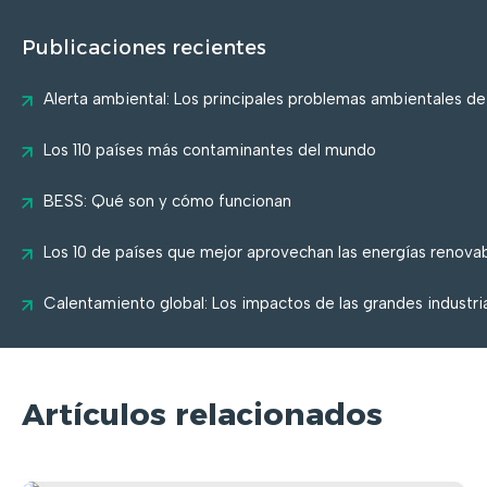
Publicaciones recientes
Alerta ambiental: Los principales problemas ambientales d
Los 110 países más contaminantes del mundo
BESS: Qué son y cómo funcionan
Los 10 de países que mejor aprovechan las energías renova
Calentamiento global: Los impactos de las grandes industri
Artículos relacionados