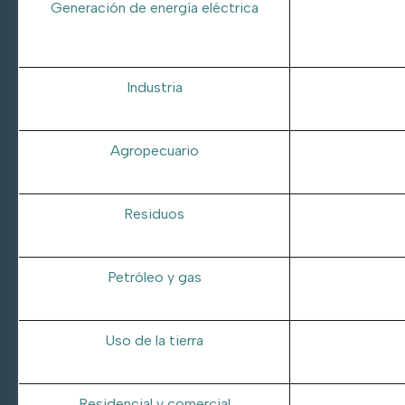
Generación de energía eléc
trica
Industria
Agropecuario
Residuos
Petróleo y gas
Uso de la tierra
Residencial y comercial