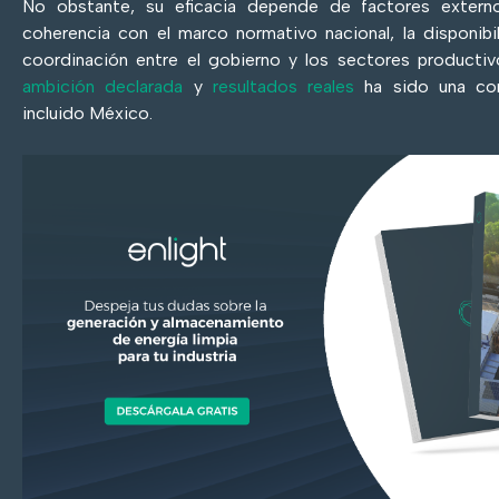
No obstante, su eficacia depende de factores exter
coherencia con el marco normativo nacional, la disponibi
coordinación entre el gobierno y los sectores productivo
ambición declarada
y
resultados reales
ha sido una con
incluido México.