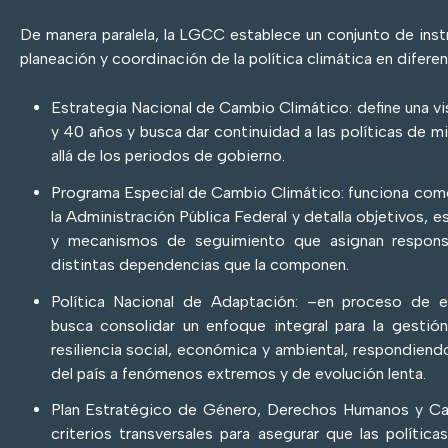
De manera paralela, la LGCC establece un conjunto de inst
planeación y coordinación de la política climática en diferen
Estrategia Nacional de Cambio Climático: define una vis
y 40 años y busca dar continuidad a las políticas de 
allá de los periodos de gobierno.
Programa Especial de Cambio Climático: funciona como 
la Administración Pública Federal y detalla objetivos, e
y mecanismos de seguimiento que asignan responsa
distintas dependencias que la componen.
Política Nacional de Adaptación: –en proceso de 
busca consolidar un enfoque integral para la gestión
resiliencia social, económica y ambiental, respondiend
del país a fenómenos extremos y de evolución lenta.
Plan Estratégico de Género, Derechos Humanos y Ca
criterios transversales para asegurar que las polític