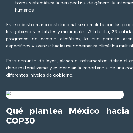
forma sistemática la perspectiva de género, la inters
humanos.
Este robusto marco institucional se completa con las propi
los gobiernos estatales y municipales. A la fecha, 29 enti
programas de cambio climático, lo que permite atende
específicos y avanzar hacia una gobernanza climática multini
Este conjunto de leyes, planes e instrumentos define el 
debe materializarse y evidencian la importancia de una coo
diferentes niveles de gobierno.
Qué plantea México hacia 
COP30