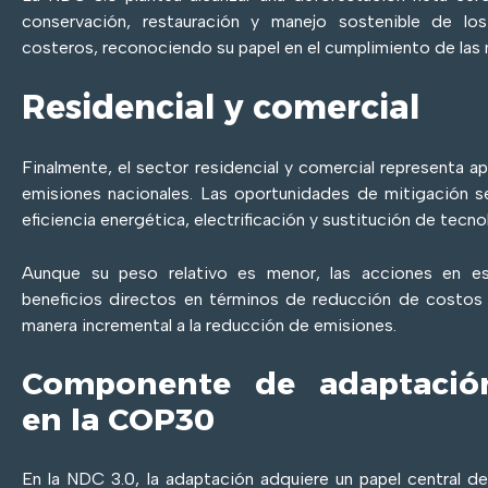
conservación, restauración y manejo sostenible de lo
costeros, reconociendo su papel en el cumplimiento de las 
Residencial y comercial
Finalmente, el sector residencial y comercial representa 
emisiones nacionales. Las oportunidades de mitigación 
eficiencia energética, electrificación y sustitución de tecn
Aunque su peso relativo es menor, las acciones en e
beneficios directos en términos de reducción de costos 
manera incremental a la reducción de emisiones.
Componente de adaptació
en la COP30
En la NDC 3.0, la adaptación adquiere un papel central den