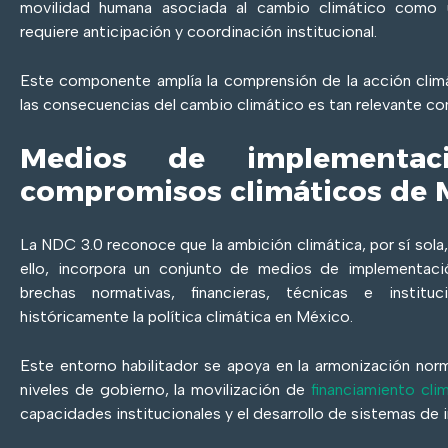
movilidad humana asociada al cambio climático como
requiere anticipación y coordinación institucional.
Este componente amplía la comprensión de la acción climá
las consecuencias del cambio climático es tan relevante c
Medios de implementa
compromisos climáticos de 
La NDC 3.0 reconoce que la ambición climática, por sí sola,
ello, incorpora un conjunto de medios de implementació
brechas normativas, financieras, técnicas e institu
históricamente la política climática en México.
Este entorno habilitador se apoya en la armonización norm
niveles de gobierno, la movilización de
financiamiento cli
capacidades institucionales y el desarrollo de sistemas de 