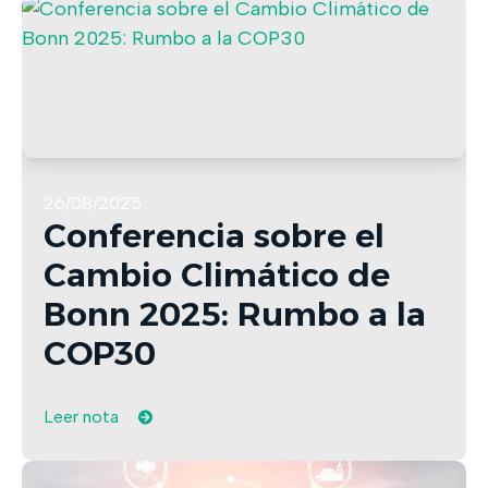
26/08/2025
Conferencia sobre el
Cambio Climático de
Bonn 2025: Rumbo a la
COP30
Leer nota