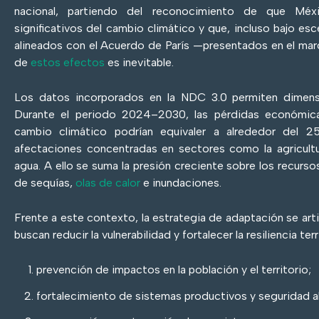
nacional, partiendo del reconocimiento de que Méx
significativos del cambio climático y que, incluso bajo es
alineados con el Acuerdo de París —presentados en el ma
de
estos efectos
es inevitable.
Los datos incorporados en la NDC 3.0 permiten dimensi
Durante el periodo 2024–2030, las pérdidas económica
cambio climático podrían equivaler a alrededor del
afectaciones concentradas en sectores como la agricultur
agua. A ello se suma la presión creciente sobre los recursos
de sequías,
olas de calor
e inundaciones.
Frente a este contexto, la estrategia de adaptación se arti
buscan reducir la vulnerabilidad y fortalecer la resiliencia terr
prevención de impactos en la población y el territorio;
fortalecimiento de sistemas productivos y seguridad al