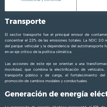
Transporte
El sector transporte fue el principal emisor de contami
concentrar el 23% de las emisiones totales. La NDC 3.0 
del parque vehicular y la dependencia del autotransporte 
en un eje crítico de la política climática.
Las acciones de este eje se orientan a una transformac
movilidad, que combina la electrificación de vehículos,
transporte público y de carga, el fortalecimiento del 
promoción de cambios modales y conductuales.
Generación de energía eléct