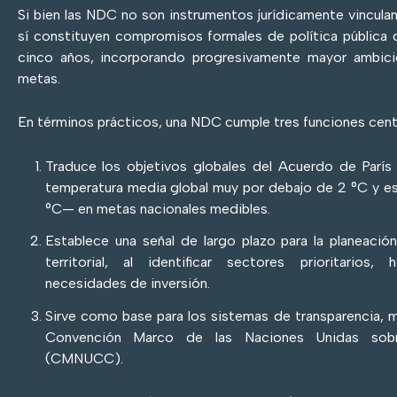
Si bien las NDC no son instrumentos jurídicamente vincula
sí constituyen compromisos formales de política pública 
cinco años, incorporando progresivamente mayor ambici
metas.
En términos prácticos, una NDC cumple tres funciones cent
Traduce los objetivos globales del Acuerdo de París
temperatura media global muy por debajo de 2 °C y esf
°C— en metas nacionales medibles.
Establece una señal de largo plazo para la planeaci
territorial, al identificar sectores prioritarios
necesidades de inversión.
Sirve como base para los sistemas de transparencia, m
Convención Marco de las Naciones Unidas sob
(CMNUCC).