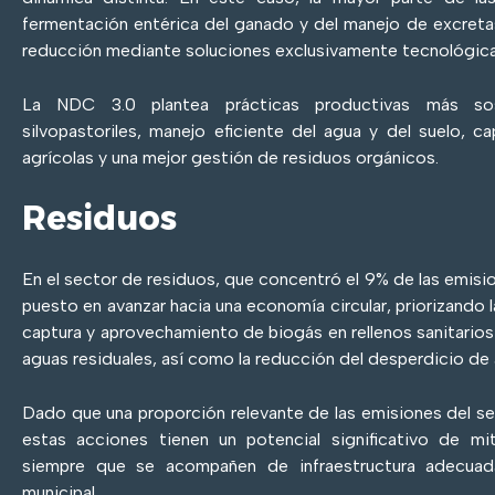
fermentación entérica del ganado y del manejo de excretas
reducción mediante soluciones exclusivamente tecnológica
La NDC 3.0 plantea prácticas productivas más sos
silvopastoriles, manejo eficiente del agua y del suelo, 
agrícolas y una mejor gestión de residuos orgánicos.
Residuos
En el sector de residuos, que concentró el 9% de las emisi
puesto en avanzar hacia una economía circular, priorizando l
captura y aprovechamiento de biogás en rellenos sanitarios
aguas residuales, así como la reducción del desperdicio de 
Dado que una proporción relevante de las emisiones del s
estas acciones tienen un potencial significativo de mi
siempre que se acompañen de infraestructura adecuad
municipal.