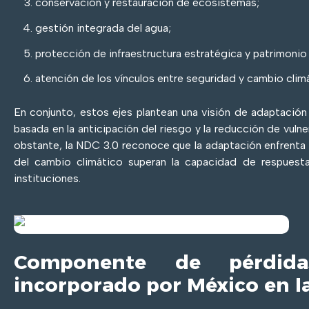
conservación y restauración de ecosistemas;
gestión integrada del agua;
protección de infraestructura estratégica y patrimonio 
atención de los vínculos entre seguridad y cambio clim
En conjunto, estos ejes plantean una visión de adaptación 
basada en la anticipación del riesgo y la reducción de vulne
obstante, la NDC 3.0 reconoce que la adaptación enfrenta
del cambio climático superan la capacidad de respuest
instituciones.
Componente de pérdid
incorporado por México en 