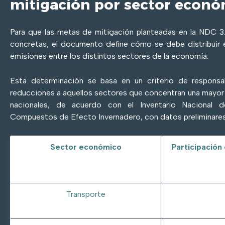
mitigación por sector econó
Para que las metas de mitigación planteadas en la NDC 3
concretas, el documento define cómo se debe distribuir 
emisiones entre los distintos sectores de la economía.
Esta determinación se basa en un criterio de responsa
reducciones a aquellos sectores que concentran una mayor
nacionales, de acuerdo con el Inventario Nacional
Compuestos de Efecto Invernadero, con datos preliminare
Sector económico
Participación
Transporte