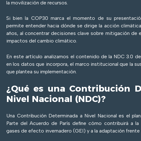
la movilización de recursos.
Si bien la COP30 marca el momento de su presentación
permite entender hacia dónde se dirige la acción climáti
años, al concentrar decisiones clave sobre mitigación de 
impactos del cambio climático.
En este artículo analizamos el contenido de la NDC 3.0 d
en los datos que incorpora, el marco institucional que la su
que plantea su implementación.
¿Qué es una Contribución 
Nivel Nacional (NDC)?
Una Contribución Determinada a Nivel Nacional es el plan
Parte del Acuerdo de París define cómo contribuirá a l
gases de efecto invernadero (GEI) y a la adaptación frente 