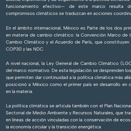
funcionamiento efectivo— de este marco resulta d
compromisos climáticos se traduzcan en acciones coordina
En el ámbito internacional, México es Parte de los dos pri
en materia de cambio climático: la Convención Marco de l
Cambio Climático y el Acuerdo de París, que constituyen 
COP30 y las NDC.
A nivel nacional, la Ley General de Cambio Climático (LGC
del marco normativo. De esta legislación se desprenden lo
que permiten dar continuidad a la política climática más all
posicionó a México como el primer país en desarrollo en c
en la materia.
La política climática se articula también con el Plan Nacion
Sectorial de Medio Ambiente y Recursos Naturales, que tra
en líneas de acción vinculadas con la conservación de ecos
la economía circular y la transición energética.