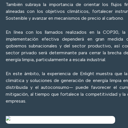
También subraya la importancia de orientar los flujos fi
alineadas con los objetivos climáticos, fortalecer ins
Sostenible y avanzar en mecanismos de precio al carbono.
En línea con los llamados realizados en la COP30, l
implementación efectiva dependerá en gran medida d
gobiernos subnacionales y del sector productivo, así co
sector privado será determinante para cerrar la brecha d
energía limpia, particularmente a escala industrial.
En este ámbito, la experiencia de Enlight muestra que la
climática y soluciones de generación de energía limpia e
distribuida y el autoconsumo— puede favorecer el cum
mitigación, al tiempo que fortalece la competitividad y la
empresas.