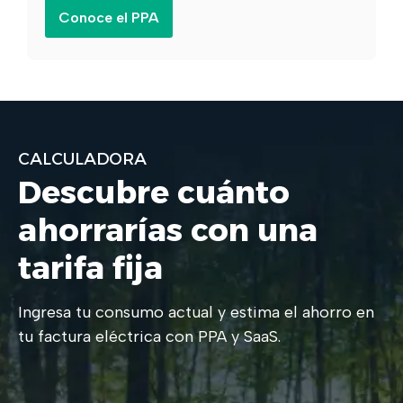
Conoce el PPA
CALCULADORA
Descubre cuánto
ahorrarías con una
tarifa fija
Ingresa tu consumo actual y estima el ahorro en
tu factura eléctrica con PPA y SaaS.