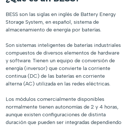
BESS son las siglas en inglés de Battery Energy
Storage System, en español, sistema de
almacenamiento de energía por baterías.
Son sistemas inteligentes de baterías industriales
compuestos de diversos elementos de hardware
y software. Tienen un equipo de conversión de
energía (inversor) que convierte la corriente
continua (DC) de las baterías en corriente
alterna (AC) utilizada en las redes eléctricas.
Los módulos comercialmente disponibles
normalmente tienen autonomías de 2 y 4 horas,
aunque existen configuraciones de distinta
duración que pueden ser integradas dependiendo