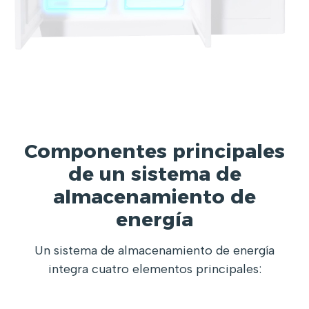
Componentes principales
de un sistema de
almacenamiento de
energía
Un sistema de almacenamiento de energía
integra cuatro elementos principales: