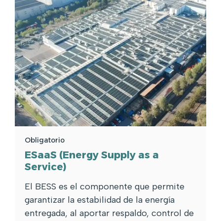
Obligatorio
ESaaS (Energy Supply as a
Service)
El BESS es el componente que permite
garantizar la estabilidad de la energía
entregada, al aportar respaldo, control de