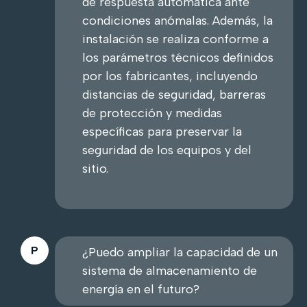
de respuesta automática ante
condiciones anómalas. Además, la
instalación se realiza conforme a
los parámetros técnicos definidos
por los fabricantes, incluyendo
distancias de seguridad, barreras
de protección y medidas
específicas para preservar la
seguridad de los equipos y del
sitio.
¿Puedo ampliar la capacidad de un
sistema de almacenamiento de
energía en el futuro?