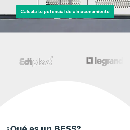
Calcula tu potencial de almacenamiento
¿Qué es un BESS?