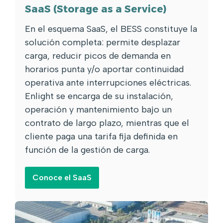
SaaS (Storage as a Service)
En el esquema SaaS, el BESS constituye la
solución completa: permite desplazar
carga, reducir picos de demanda en
horarios punta y/o aportar continuidad
operativa ante interrupciones eléctricas.
Enlight se encarga de su instalación,
operación y mantenimiento bajo un
contrato de largo plazo, mientras que el
cliente paga una tarifa fija definida en
función de la gestión de carga.
Conoce el SaaS