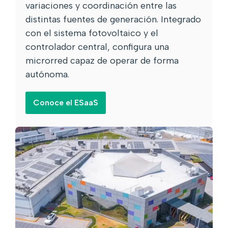
variaciones y coordinación entre las
distintas fuentes de generación. Integrado
con el sistema fotovoltaico y el
controlador central, configura una
microrred capaz de operar de forma
autónoma.
Conoce el ESaaS