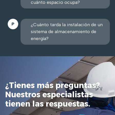
cuánto espacio ocupa?
¿Cuánto tarda la instalación de un
sistema de almacenamiento de
energía?
¿Tienes más preguntas?
Nuestros especialistas
tienen las respuestas.