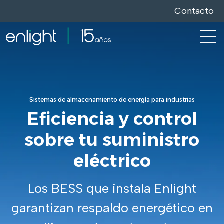
Contacto
Open
Sistemas de almacenamiento de energía para industrias
Eficiencia y control
sobre tu suministro
eléctrico
Los BESS que instala Enlight
garantizan respaldo energético en