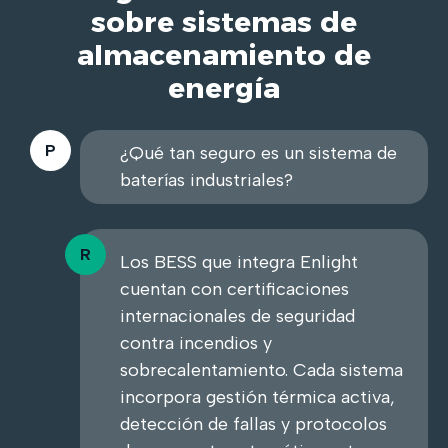
sobre sistemas de
almacenamiento de
energía
¿Qué tan seguro es un sistema de
baterías industriales?
Los BESS que integra Enlight
cuentan con certificaciones
internacionales de seguridad
contra incendios y
sobrecalentamiento. Cada sistema
incorpora gestión térmica activa,
detección de fallas y protocolos