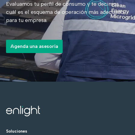
Evaluamos tu perfil de consumo y te decimos
cuál es el esquema de operación más adecuado
para tu empresa.
Agenda una asesoría
Soluciones