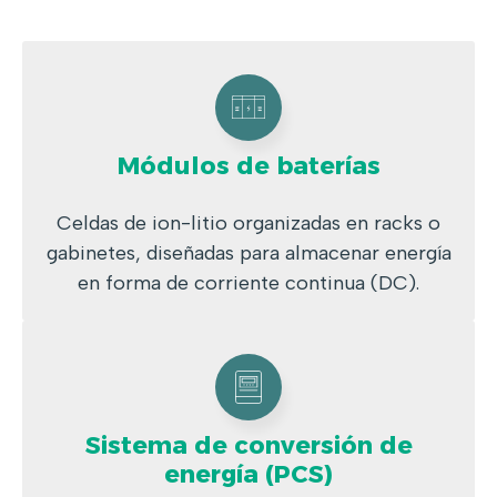
Módulos de baterías
Celdas de ion-litio organizadas en racks o
gabinetes, diseñadas para almacenar energía
en forma de corriente continua (DC).
Sistema de conversión de
energía (PCS)