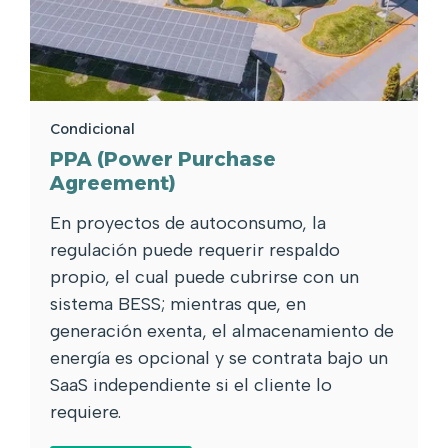
Condicional
PPA (Power Purchase
Agreement)
En proyectos de autoconsumo, la
regulación puede requerir respaldo
propio, el cual puede cubrirse con un
sistema BESS; mientras que, en
generación exenta, el almacenamiento de
energía es opcional y se contrata bajo un
SaaS independiente si el cliente lo
requiere.