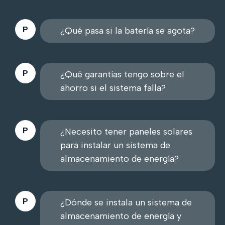
¿Qué pasa si la batería se agota?
¿Qué garantías tengo sobre el
ahorro si el sistema falla?
¿Necesito tener paneles solares
para instalar un sistema de
almacenamiento de energía?
¿Dónde se instala un sistema de
almacenamiento de energía y