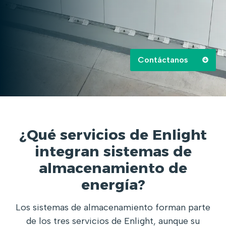
Contáctanos
¿Qué servicios de Enlight
integran sistemas de
almacenamiento de
energía?
Los sistemas de almacenamiento forman parte
de los tres servicios de Enlight, aunque su