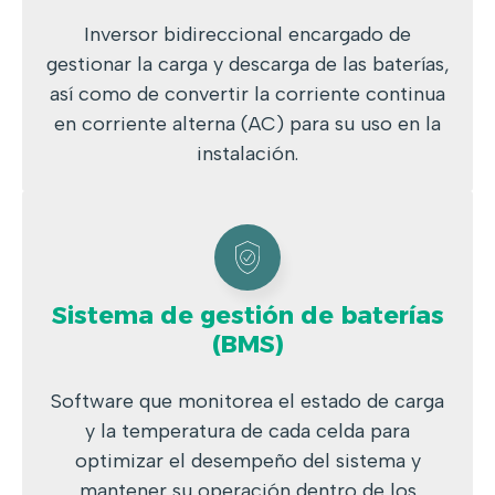
Inversor bidireccional encargado de
gestionar la carga y descarga de las baterías,
así como de convertir la corriente continua
en corriente alterna (AC) para su uso en la
instalación.
Sistema de gestión de baterías
(BMS)
Software que monitorea el estado de carga
y la temperatura de cada celda para
optimizar el desempeño del sistema y
mantener su operación dentro de los