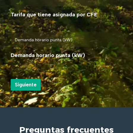
Tarifa que tiene asignada por CFE
Demanda horario punta (kW)
Preguntas frecuentes