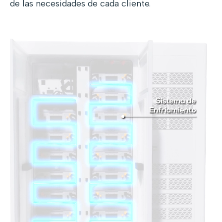
de las necesidades de cada cliente.