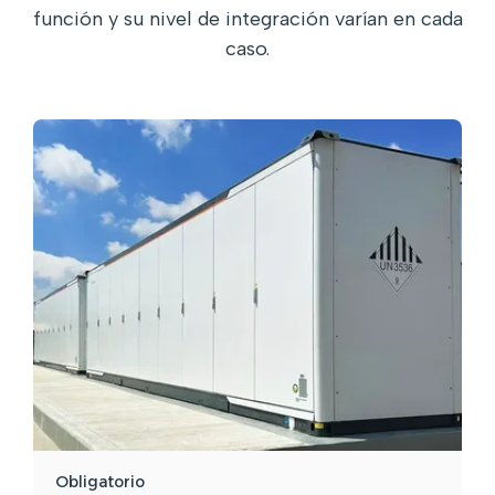
función y su nivel de integración varían en cada
caso.
Obligatorio