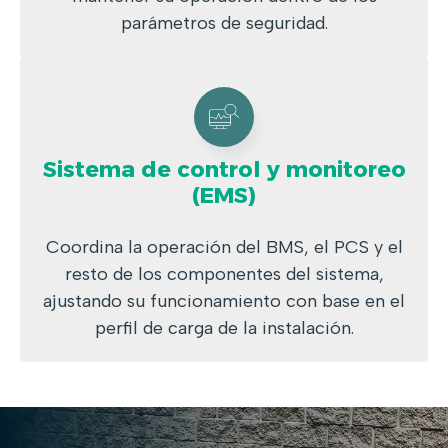
parámetros de seguridad.
Sistema de control y monitoreo
(EMS)
Coordina la operación del BMS, el PCS y el
resto de los componentes del sistema,
ajustando su funcionamiento con base en el
perfil de carga de la instalación.