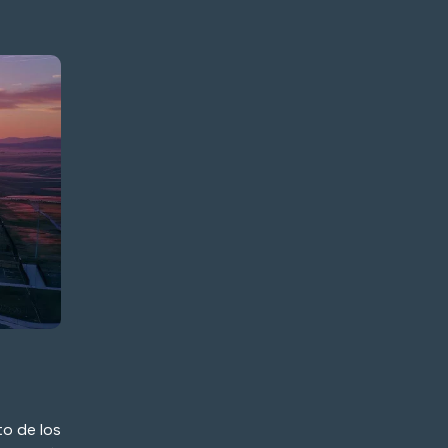
to de los