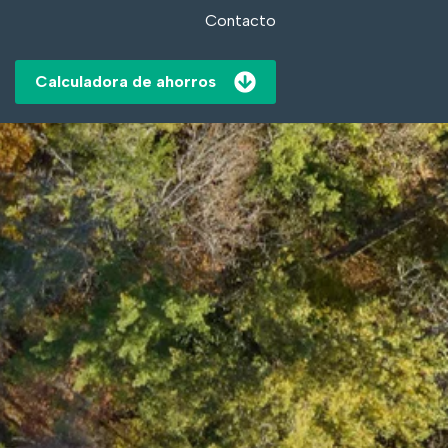
Contacto
Calculadora de ahorros