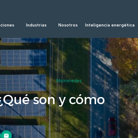
uciones
Industrias
Nosotros
Inteligencia energética
Microrredes
 ¿Qué son y cómo