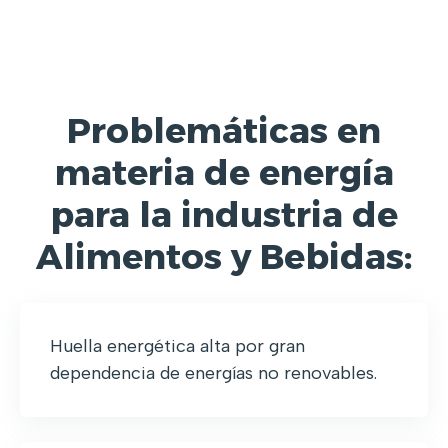
Problemáticas en
materia de energía
para la industria de
Alimentos y Bebidas:
Huella energética alta por gran
dependencia de energías no renovables.