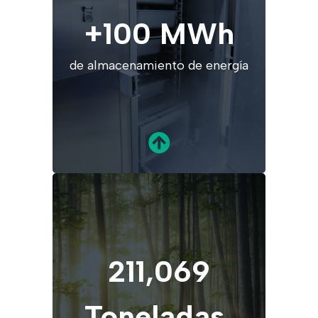
+100 MWh
de almacenamiento de energía
211,069
Toneladas