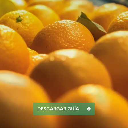
DESCARGAR GUÍA