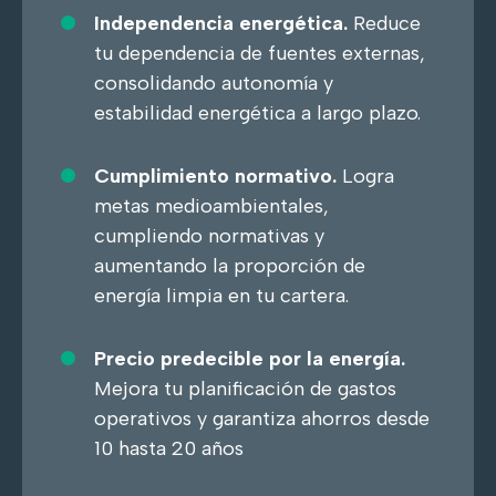
Independencia energética
.
Reduce
tu dependencia de fuentes externas,
consolidando autonomía y
estabilidad energética a largo plazo.
Cumplimiento normativo.
Logra
metas medioambientales,
cumpliendo normativas y
aumentando la proporción de
energía limpia en tu cartera.
Precio predecible por la energía.
Mejora tu planificación de gastos
operativos y garantiza ahorros desde
10 hasta 20 años