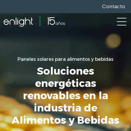
Contacto
Open
Paneles solares para alimentos y bebidas
Soluciones
energéticas
renovables en la
industria de
Alimentos y Bebidas