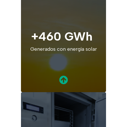
+460 GWh
Generados con energía solar