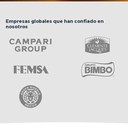
Empresas globales
que han confiado en
nosotros