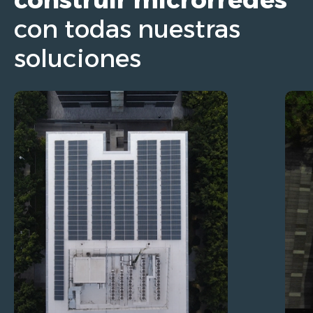
con todas nuestras
soluciones