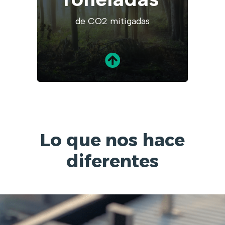
de CO2 mitigadas
Lo que nos hace
diferentes