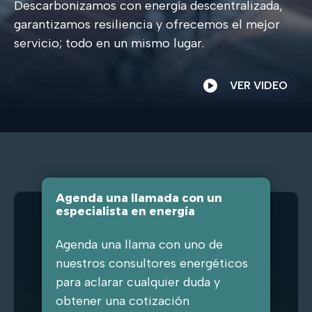
Descarbonizamos con energía descentralizada,
garantizamos resiliencia y ofrecemos el mejor
servicio; todo en un mismo lugar.
VER VIDEO
Agenda una llamada con un
especialista en energía
Agenda una llama con uno de
nuestros consultores energéticos
para aclarar cualquier duda y
obtener una cotización