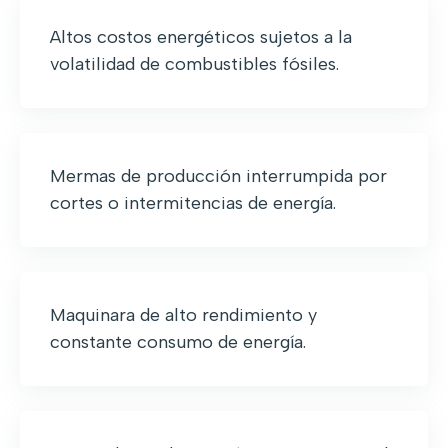
Altos costos energéticos sujetos a la
volatilidad de combustibles fósiles.
Mermas de producción interrumpida por
cortes o intermitencias de energía.
Maquinara de alto rendimiento y
constante consumo de energía.