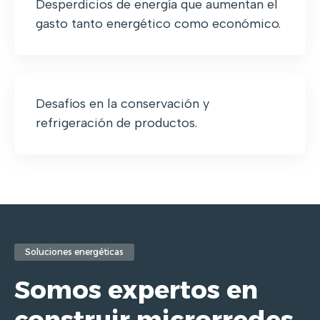
Desperdicios de energía que aumentan el
gasto tanto energético como económico.
Desafíos en la conservación y
refrigeración de productos.
Soluciones energéticas
Somos expertos en
construir microrredes