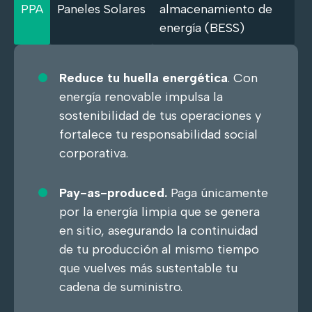
PPA
Paneles Solares
almacenamiento de
energía (BESS)
Reduce tu huella energética
.
Con
energía renovable impulsa la
sostenibilidad de tus operaciones y
fortalece tu responsabilidad social
corporativa.
Pay-as-produced.
Paga únicamente
por la energía limpia que se genera
en sitio, asegurando la continuidad
de tu producción al mismo tiempo
que vuelves más sustentable tu
cadena de suministro.