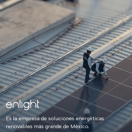
E
s la empresa de soluciones energéticas
renovables más grande de México.