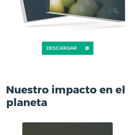
DESCARGAR
Nuestro impacto
en el
planeta