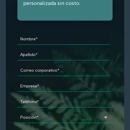
personalizada sin costo.