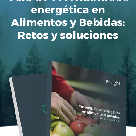
energética en
Alimentos y Bebidas:
Retos y soluciones