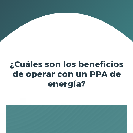
¿Cuáles son los beneficios
de operar con un PPA de
energía?