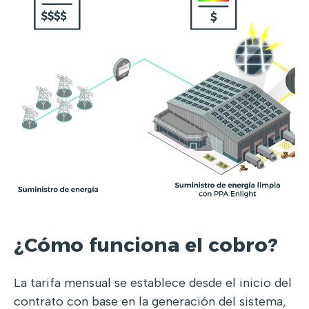
¿Cómo funciona el cobro?
La tarifa mensual se establece desde el inicio del
contrato con base en la generación del sistema,