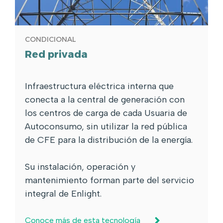
CONDICIONAL
Red privada
Infraestructura eléctrica interna que
conecta a la central de generación con
los centros de carga de cada Usuaria de
Autoconsumo, sin utilizar la red pública
de CFE para la distribución de la energía.
Su instalación, operación y
mantenimiento forman parte del servicio
integral de Enlight.
Conoce más de esta tecnología