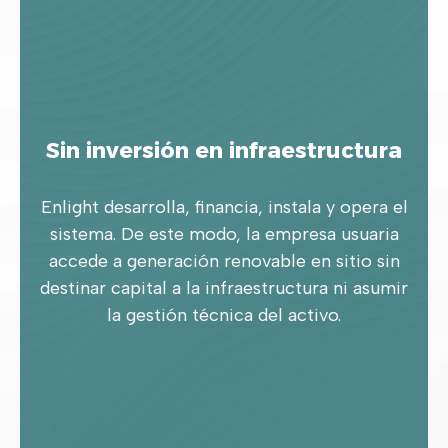
Sin inversión en infraestructura
Enlight desarrolla, financia, instala y opera el
sistema. De este modo, la empresa usuaria
accede a generación renovable en sitio sin
destinar capital a la infraestructura ni asumir
la gestión técnica del activo.