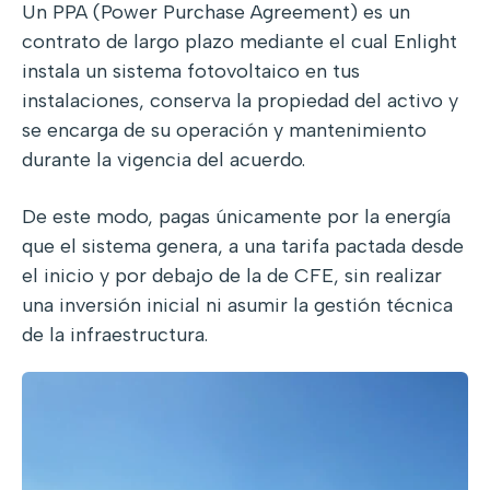
Un PPA (Power Purchase Agreement) es un
contrato de largo plazo mediante el cual Enlight
instala un sistema fotovoltaico en tus
instalaciones, conserva la propiedad del activo y
se encarga de su operación y mantenimiento
durante la vigencia del acuerdo.
De este modo, pagas únicamente por la energía
que el sistema genera, a una tarifa pactada desde
el inicio y por debajo de la de CFE, sin realizar
una inversión inicial ni asumir la gestión técnica
de la infraestructura.