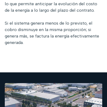
lo que permite anticipar la evolución del costo
de la energía a lo largo del plazo del contrato.
Si el sistema genera menos de lo previsto, el
cobro disminuye en la misma proporción; si
genera más, se factura la energía efectivamente
generada.