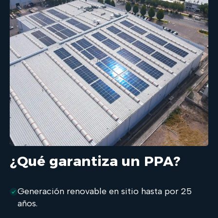
¿Qué garantiza un PPA?
Generación renovable en sitio hasta por 25
años.