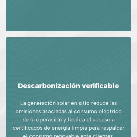
Descarbonización verificable
La generación solar en sitio reduce las
emisiones asociadas al consumo eléctrico
de la operación y facilita el acceso a
certificados de energía limpia para respaldar
el consumo renovable ante clientes,