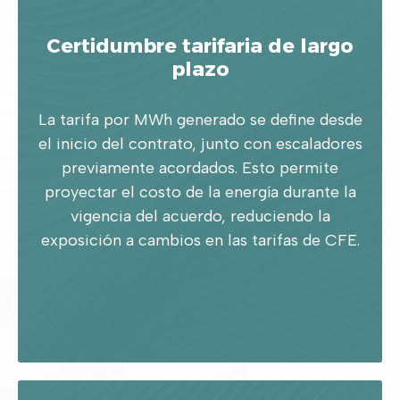
Certidumbre tarifaria de largo
plazo
La tarifa por MWh generado se define desde
el inicio del contrato, junto con escaladores
previamente acordados. Esto permite
proyectar el costo de la energía durante la
vigencia del acuerdo, reduciendo la
exposición a cambios en las tarifas de CFE.