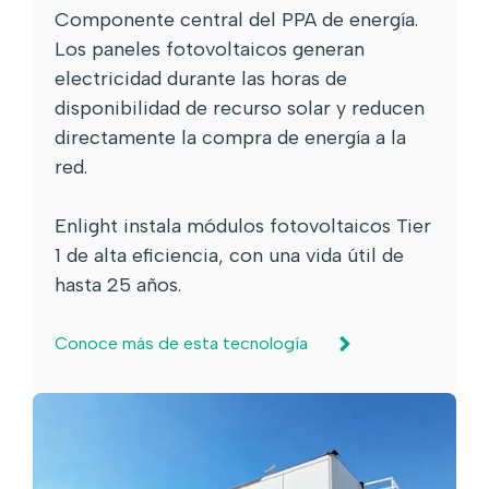
Componente central del PPA de energía.
Los paneles fotovoltaicos generan
electricidad durante las horas de
disponibilidad de recurso solar y reducen
directamente la compra de energía a la
red.
Enlight instala módulos fotovoltaicos Tier
1 de alta eficiencia, con una vida útil de
hasta 25 años.
Conoce más de esta tecnología