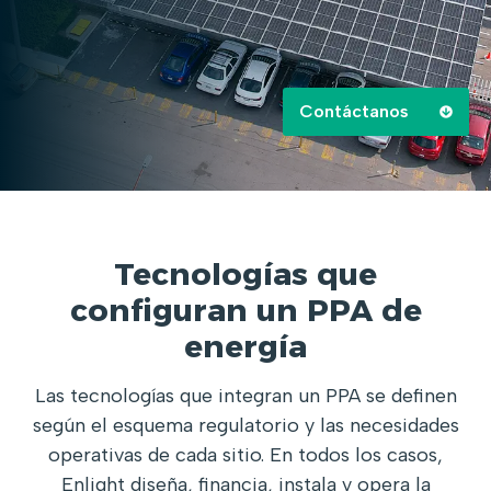
Contáctanos
Tecnologías que
configuran un PPA de
energía
Las tecnologías que integran un PPA se definen
según el esquema regulatorio y las necesidades
operativas de cada sitio. En todos los casos,
Enlight diseña, financia, instala y opera la