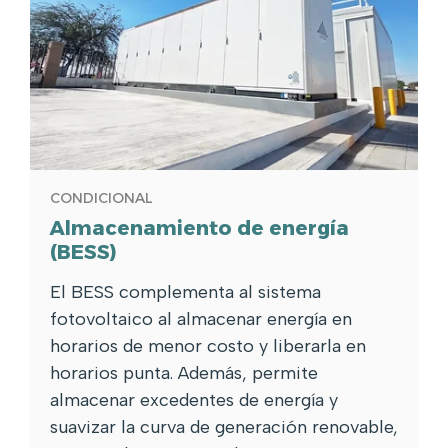
CONDICIONAL
Almacenamiento de energía
(BESS)
El BESS complementa al sistema
fotovoltaico al almacenar energía en
horarios de menor costo y liberarla en
horarios punta. Además, permite
almacenar excedentes de energía y
suavizar la curva de generación renovable,