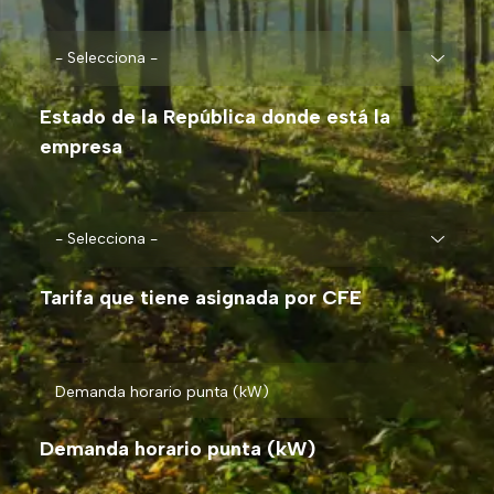
Estado de la República donde está la
empresa
Tarifa que tiene asignada por CFE
Demanda horario punta (kW)