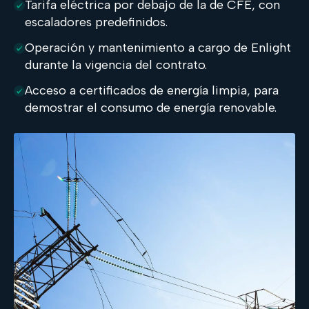
Tarifa eléctrica por debajo de la de CFE, con
escaladores predefinidos.
Operación y mantenimiento a cargo de Enlight
durante la vigencia del contrato.
Acceso a certificados de energía limpia, para
demostrar el consumo de energía renovable.