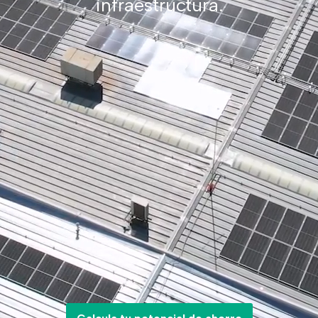
infraestructura.