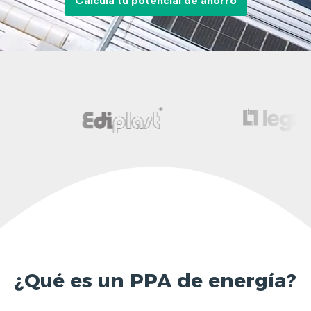
Calcula tu potencial de ahorro
¿Qué es un PPA de energía?