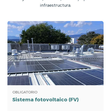
infraestructura.
OBLIGATORIO
Sistema fotovoltaico (FV)