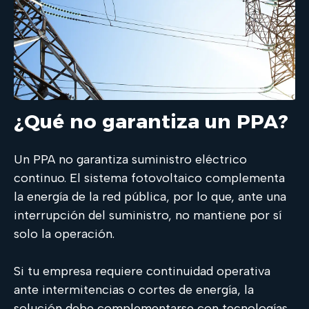
¿Qué no garantiza un PPA?
Un PPA no garantiza suministro eléctrico
continuo. El sistema fotovoltaico complementa
la energía de la red pública, por lo que, ante una
interrupción del suministro, no mantiene por sí
solo la operación.
Si tu empresa requiere continuidad operativa
ante intermitencias o cortes de energía, la
solución debe complementarse con tecnologías