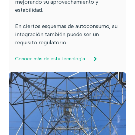
mejorando su aprovechamiento y
estabilidad.
En ciertos esquemas de autoconsumo, su
integración también puede ser un
requisito regulatorio.
Conoce más de esta tecnología