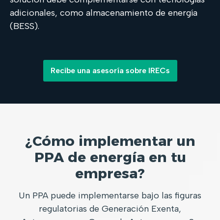
adicionales, como almacenamiento de energía
(BESS).
Recibe una asesoría sobre IRECs
¿Cómo implementar un
PPA de energía en tu
empresa?
Un PPA puede implementarse bajo las figuras
regulatorias de Generación Exenta,