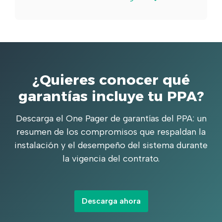
¿Quieres conocer qué
garantías incluye tu PPA?
Descarga el One Pager de garantías del PPA: un
resumen de los compromisos que respaldan la
instalación y el desempeño del sistema durante
la vigencia del contrato.
Descarga ahora