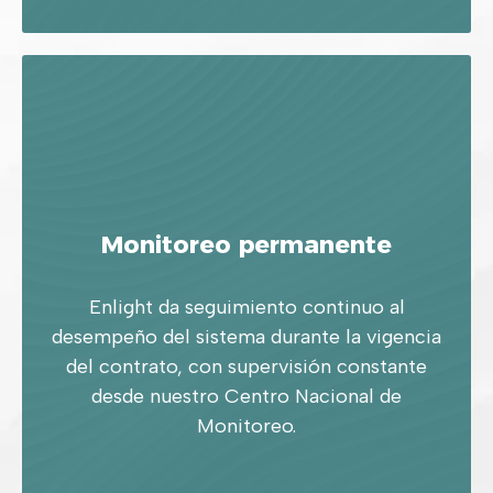
Monitoreo permanente
Enlight da seguimiento continuo al
desempeño del sistema durante la vigencia
del contrato, con supervisión constante
desde nuestro Centro Nacional de
Monitoreo.