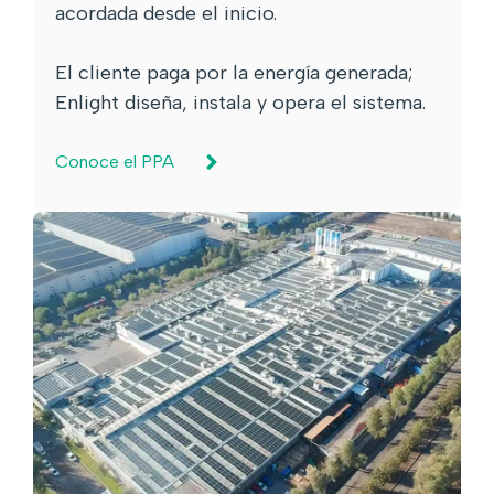
acordada desde el inicio.
El cliente paga por la energía generada;
Enlight diseña, instala y opera el sistema.
Conoce el PPA