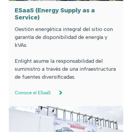
ESaaS (Energy Supply as a
Service)
Gestión energética integral del sitio con
garantía de disponibilidad de energía y
kVAs.
Enlight asume la responsabilidad del
suministro a través de una infraestructura
de fuentes diversificadas.
Conoce el ESaaS