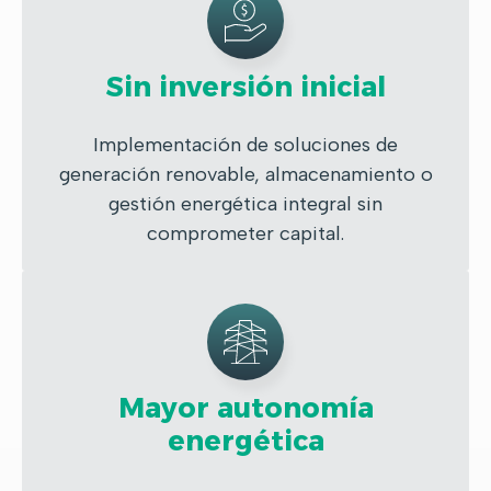
Sin inversión inicial
Implementación de soluciones de
generación renovable, almacenamiento o
gestión energética integral sin
comprometer capital.
Mayor autonomía
energética