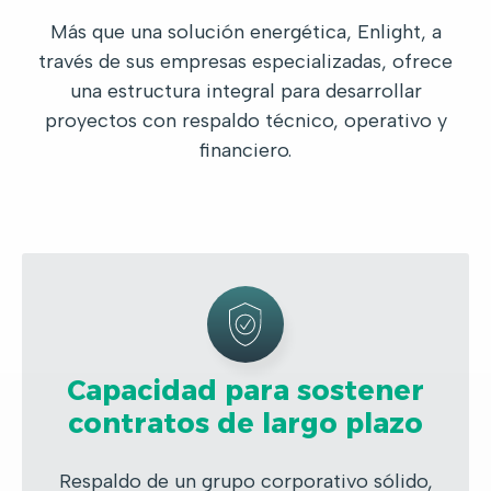
Más que una solución energética, Enlight, a
través de sus empresas especializadas, ofrece
una estructura integral para desarrollar
proyectos con respaldo técnico, operativo y
financiero.
Capacidad para sostener
contratos de largo plazo
Respaldo de un grupo corporativo sólido,