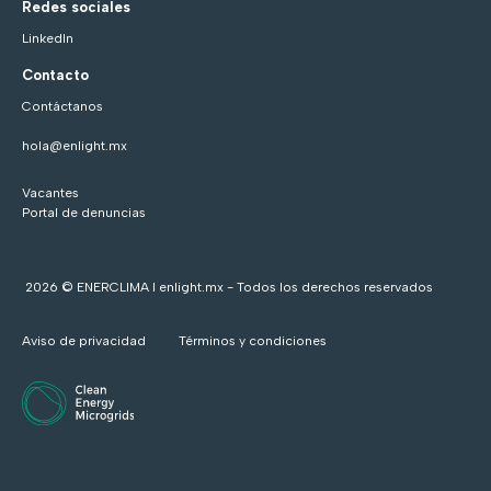
Redes sociales
LinkedIn
Contacto
Contáctanos
hola@enlight.mx
Vacantes
Portal de denuncias
2026 © ENERCLIMA I enlight.mx - Todos los derechos reservados
Aviso de privacidad
Términos y condiciones