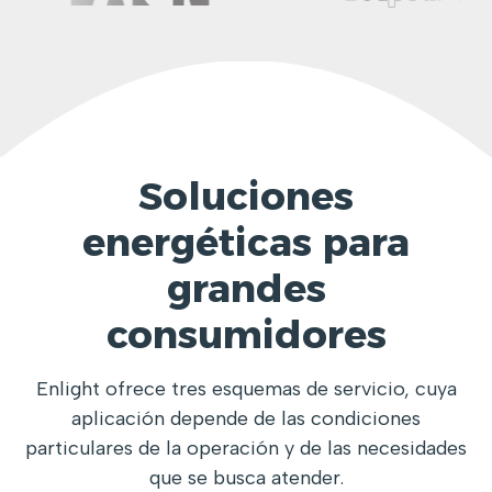
Soluciones
energéticas para
grandes
consumidores
Enlight ofrece tres esquemas de servicio, cuya
aplicación depende de las condiciones
particulares de la operación y de las necesidades
que se busca atender.