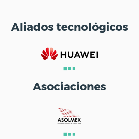
Aliados tecnológicos
Asociaciones