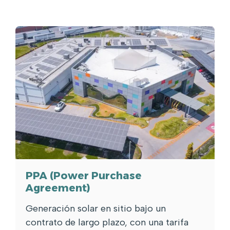
PPA (Power Purchase
Agreement)
Generación solar en sitio bajo un
contrato de largo plazo, con una tarifa