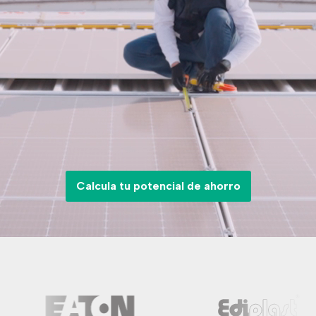
Calcula tu potencial de ahorro