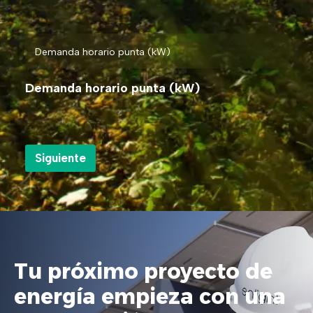
Demanda horario punta (kW)
Tu próximo proyecto de
energía empieza con una