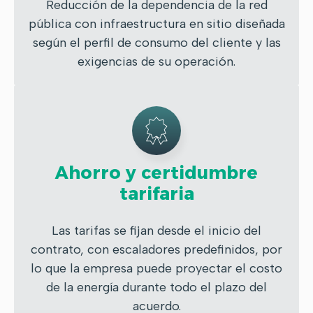
Reducción de la dependencia de la red
pública con infraestructura en sitio diseñada
según el perfil de consumo del cliente y las
exigencias de su operación.
Ahorro y certidumbre
tarifaria
Las tarifas se fijan desde el inicio del
contrato, con escaladores predefinidos, por
lo que la empresa puede proyectar el costo
de la energía durante todo el plazo del
acuerdo.