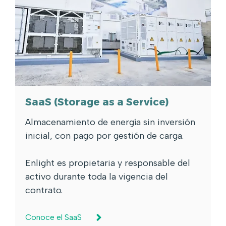
SaaS (Storage as a Service)
Almacenamiento de energía sin inversión
inicial, con pago por gestión de carga.
Enlight es propietaria y responsable del
activo durante toda la vigencia del
contrato.
Conoce el SaaS