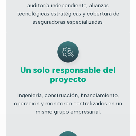
auditoría independiente, alianzas
tecnológicas estratégicas y cobertura de
aseguradoras especializadas.
Un solo responsable del
proyecto
Ingeniería, construcción, financiamiento,
operación y monitoreo centralizados en un
mismo grupo empresarial.