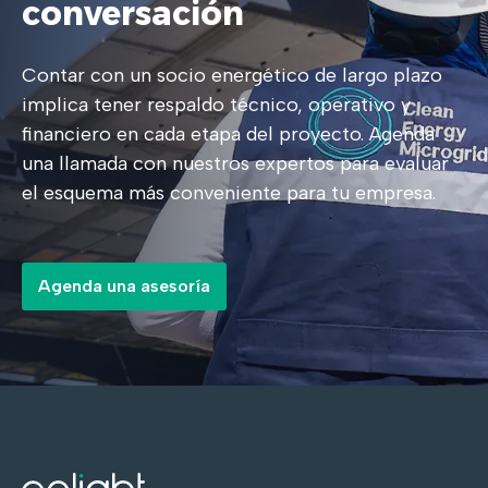
conversación
Contar con un socio energético de largo plazo
implica tener respaldo técnico, operativo y
financiero en cada etapa del proyecto. Agenda
una llamada con nuestros expertos para evaluar
el esquema más conveniente para tu empresa.
Agenda una asesoría