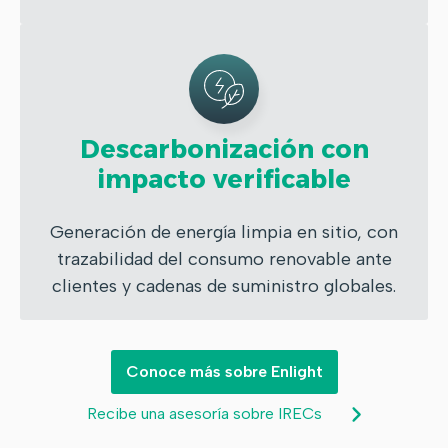
Descarbonización con
impacto verificable
Generación de energía limpia en sitio, con
trazabilidad del consumo renovable ante
clientes y cadenas de suministro globales.
Conoce más sobre Enlight
Recibe una asesoría sobre IRECs