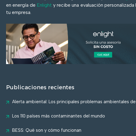
en energía de
Enlight
y recibe una evaluación personalizada
tu empresa.
Publicaciones recientes
Alerta ambiental: Los principales problemas ambientales d
Los 110 países más contaminantes del mundo
BESS: Qué son y cómo funcionan