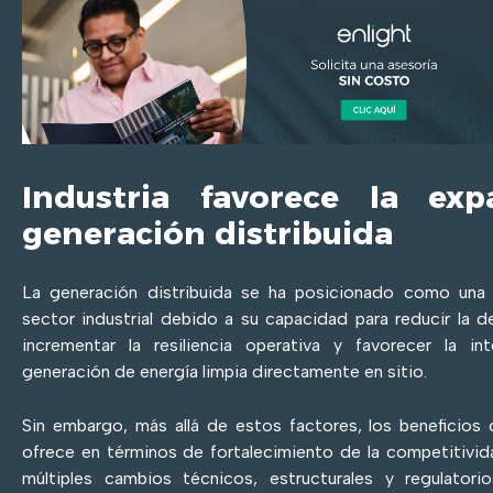
Industria favorece la ex
generación distribuida
La generación distribuida se ha posicionado como una s
sector industrial debido a su capacidad para reducir la d
incrementar la resiliencia operativa y favorecer la i
generación de energía limpia directamente en sitio.
Sin embargo, más allá de estos factores, los beneficios 
ofrece en términos de fortalecimiento de la competitivid
múltiples cambios técnicos, estructurales y regulator