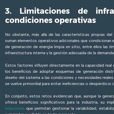
3. Limitaciones de infra
condiciones operativas
No obstante, más allá de las características propias del 
suman elementos operativos adicionales que condicionan 
de generación de energía limpia en sitio, entre ellos las l
infraestructura interna y la gestión adecuada de la demanda
Estos factores influyen directamente en la capacidad real 
los beneficios de adoptar esquemas de generación distri
diseño del sistema a las condiciones y necesidades reales 
se vuelve primordial para evitar ineficiencias o desperdicio 
En conjunto, estos retos evidencian que, aunque la genera
ofrece beneficios significativos para la industria, su i
soluciones
que permitan gestionar la variabilidad, estabili