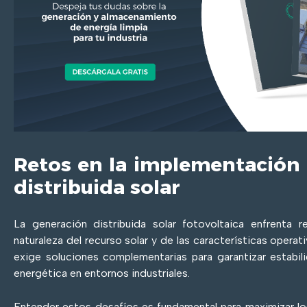
Retos en la implementación
distribuida solar
La generación distribuida solar fotovoltaica enfrenta 
naturaleza del recurso solar y de las características operati
exige soluciones complementarias para garantizar estabili
energética en entornos industriales.
Entender estos desafíos es fundamental para maximizar lo