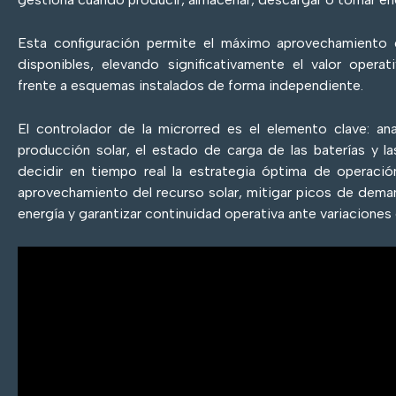
Esta configuración permite el máximo aprovechamiento 
disponibles, elevando significativamente el valor ope
frente a esquemas instalados de forma independiente.
El controlador de la microrred es el elemento clave: ana
producción solar, el estado de carga de las baterías y l
decidir en tiempo real la estrategia óptima de operació
aprovechamiento del recurso solar, mitigar picos de deman
energía y garantizar continuidad operativa ante variaciones o