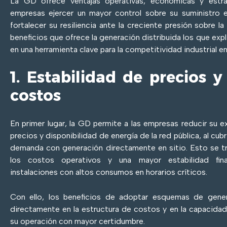
La GD ofrece ventajas operativas, económicas y estra
empresas ejercer un mayor control sobre su suministro e
fortalecer su resiliencia ante la creciente presión sobre 
beneficios que ofrece la generación distribuida los que exp
en una herramienta clave para la competitividad industrial e
1. Estabilidad de precios 
costos
En primer lugar, la GD permite a las empresas reducir su e
precios y disponibilidad de energía de la red pública, al cubr
demanda con generación directamente en sitio. Esto se t
los costos operativos y una mayor estabilidad fina
instalaciones con altos consumos en horarios críticos.
Con ello, los beneficios de adoptar esquemas de genera
directamente en la estructura de costos y en la capacidad
su operación con mayor certidumbre.