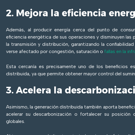
2. Mejora la eficiencia ener
Además, al producir energía cerca del punto de consu
eficiencia energética de sus operaciones y disminuyen las 
la transmisión y distribución, garantizando la confiabilidad
verse afectado por congestión, saturación o
fallas en la in
Esta cercanía es precisamente uno de los beneficios es
distribuida, ya que permite obtener mayor control del sumini
3. Acelera la descarbonizac
Asimismo, la generación distribuida también aporta benefic
acelerar su descarbonización o fortalecer su posición
globales.