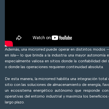
Además, una microrred puede operar en distintos modos —c
en isla— lo que brinda a la industria una mayor autonomía 
especialmente valiosa en sitios donde la confiabilidad del 
o donde las operaciones requieren continuidad absoluta.
De esta manera, la microrred habilita una integración total
sitio con las soluciones de almacenamiento de energía, fa
un ecosistema energético autónomo que responde con p
operativas del entorno industrial y maximiza los beneficios 
largo plazo.