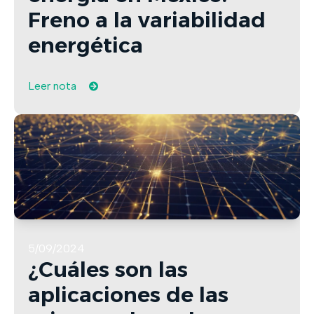
Freno a la variabilidad
energética
Leer nota
5/09/2024
¿Cuáles son las
aplicaciones de las