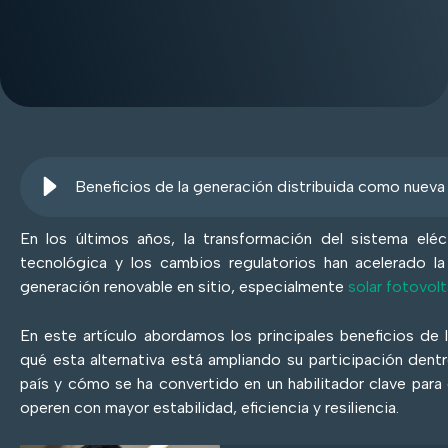
En los últimos años, la transformación del sistema eléc
tecnológica y los cambios regulatorios han acelerado l
generación renovable en sitio, especialmente
solar fotovolt
En este artículo abordamos los principales beneficios de l
qué esta alternativa está ampliando su participación dentr
país y cómo se ha convertido en un habilitador clave para
operen con mayor estabilidad, eficiencia y resiliencia.