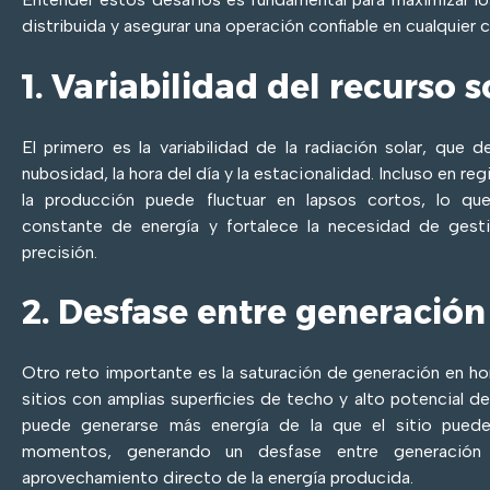
distribuida y asegurar una operación confiable en cualquier 
1. Variabilidad del recurso s
El primero es la variabilidad de la radiación solar, que
nubosidad, la hora del día y la estacionalidad. Incluso en reg
la producción puede fluctuar en lapsos cortos, lo que 
constante de energía y fortalece la necesidad de ges
precisión.
2. Desfase entre generació
Otro reto importante es la saturación de generación en ho
sitios con amplias superficies de techo y alto potencial d
puede generarse más energía de la que el sitio pued
momentos, generando un desfase entre generación
aprovechamiento directo de la energía producida.