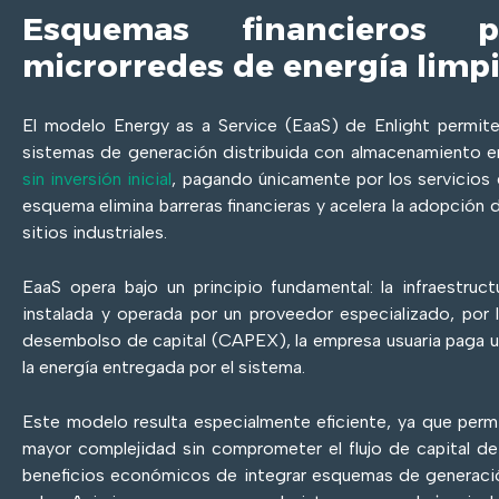
Esquemas financieros p
microrredes de energía limp
El modelo Energy as a Service (EaaS) de Enlight permit
sistemas de generación distribuida con almacenamiento en
sin inversión inicial
, pagando únicamente por los servicios
esquema elimina barreras financieras y acelera la adopción 
sitios industriales.
EaaS opera bajo un principio fundamental: la infraestruct
instalada y operada por un proveedor especializado, por l
desembolso de capital (CAPEX), la empresa usuaria paga u
la energía entregada por el sistema.
Este modelo resulta especialmente eficiente, ya que perm
mayor complejidad sin comprometer el flujo de capital de
beneficios económicos de integrar esquemas de generació