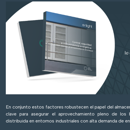
En conjunto estos factores robustecen el papel del almac
clave para asegurar el aprovechamiento pleno de los 
distribuida en entornos industriales con alta demanda de en