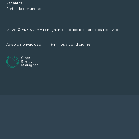
Vacantes
Portal de denuncias
2026 © ENERCLIMA I enlight.mx - Todos los derechos reservados
Aviso de privacidad
Términos y condiciones