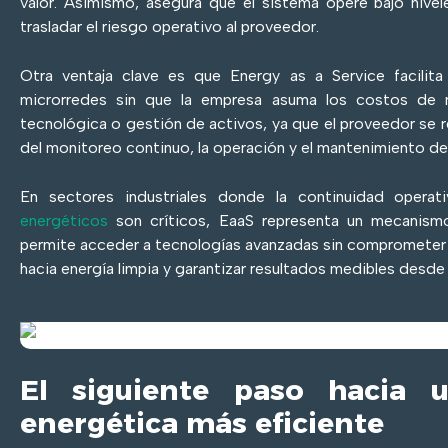
valor. Asimismo, asegura que el sistema opere bajo niv
trasladar el riesgo operativo al proveedor.
Otra ventaja clave es que Energy as a Service facilita
microrredes sin que la empresa asuma los costos de m
tecnológica o gestión de activos, ya que el proveedor se
del monitoreo continuo, la operación y el mantenimiento de
En sectores industriales donde la continuidad opera
energéticos
son críticos, EaaS representa un mecanismo
permite acceder a tecnologías avanzadas sin comprometer li
hacia energía limpia y garantizar resultados medibles desde 
El siguiente paso hacia u
energética más eficiente