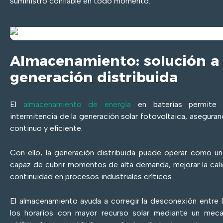
suministro confiable en todo momento.
Almacenamiento: solución a l
generación distribuida
El
almacenamiento de energía
en baterías permite g
intermitencia de la generación solar fotovoltaica, asegura
continuo y eficiente.
Con ello, la generación distribuida puede operar como u
capaz de cubrir momentos de alta demanda, mejorar la calid
continuidad en procesos industriales críticos.
El almacenamiento ayuda a corregir la desconexión entre 
los horarios con mayor recurso solar mediante un m