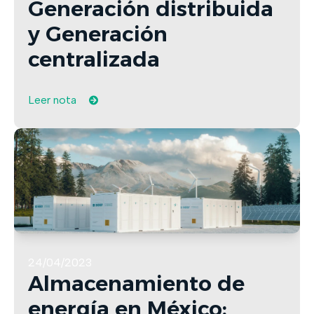
Generación distribuida
y Generación
centralizada
Leer nota
24/04/2023
Almacenamiento de
energía en México: