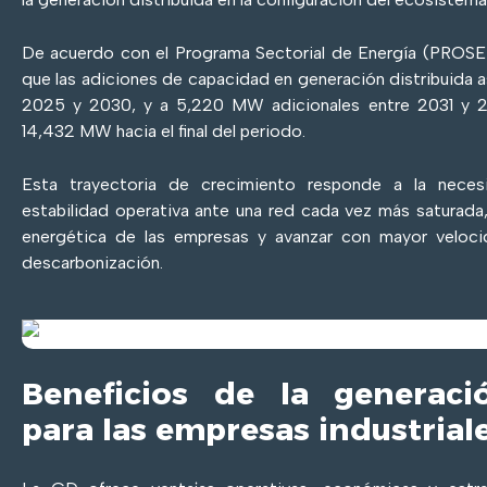
De acuerdo con el Programa Sectorial de Energía (PRO
que las adiciones de capacidad en generación distribuida
2025 y 2030, y a 5,220 MW adicionales entre 2031 y 2
14,432 MW hacia el final del periodo.
Esta trayectoria de crecimiento responde a la neces
estabilidad operativa ante una red cada vez más saturada,
energética de las empresas y avanzar con mayor veloc
descarbonización.
Beneficios de la generació
para las empresas industrial