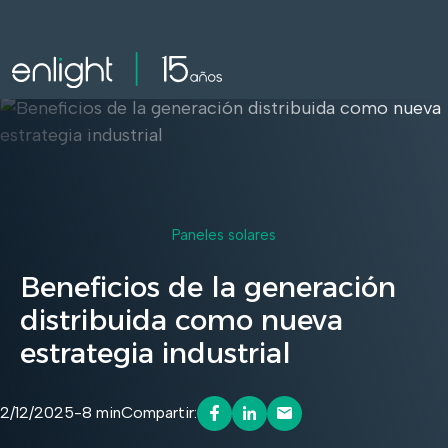
Paneles solares
Beneficios de la generación
distribuida como nueva
estrategia industrial
2/12/2025
-
8 min
Compartir: