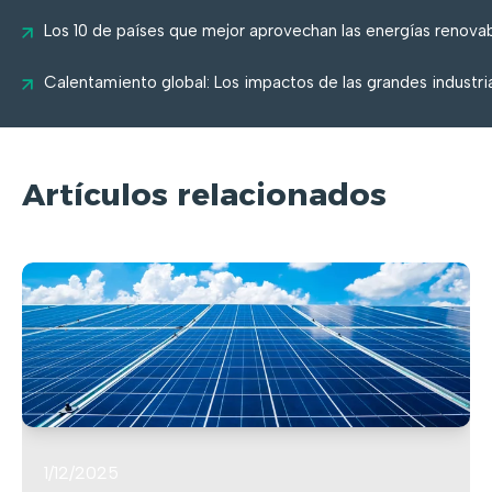
Los 10 de países que mejor aprovechan las energías renova
Calentamiento global: Los impactos de las grandes industri
Artículos relacionados
1/12/2025