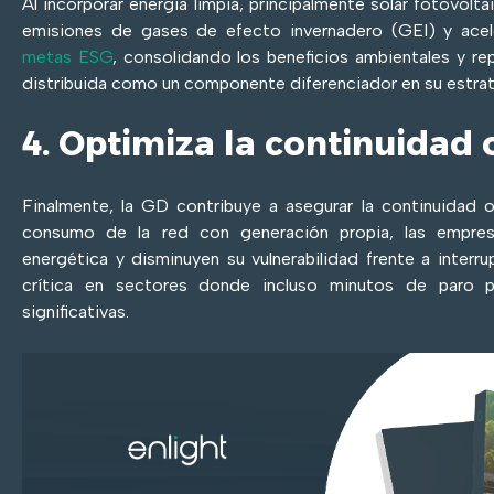
Al incorporar energía limpia, principalmente solar fotovolt
emisiones de gases de efecto invernadero (GEI) y acel
metas ESG
, consolidando los beneficios ambientales y re
distribuida como un componente diferenciador en su estrat
4. Optimiza la continuidad 
Finalmente, la GD contribuye a asegurar la continuidad o
consumo de la red con generación propia, las empre
energética y disminuyen su vulnerabilidad frente a interru
crítica en sectores donde incluso minutos de paro p
significativas.