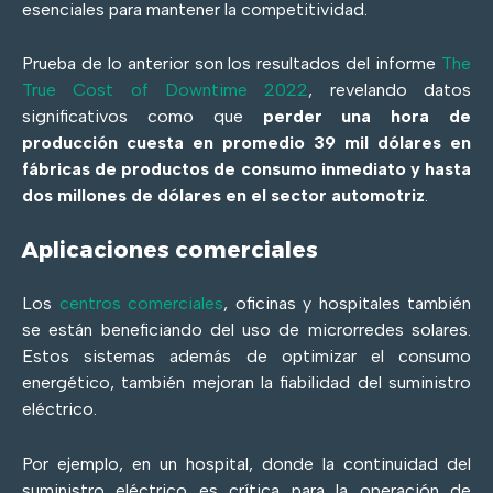
esenciales para mantener la competitividad.
Prueba de lo anterior son los resultados del informe
The
True Cost of Downtime 2022
, revelando datos
significativos como que
perder una hora de
producción cuesta en promedio 39 mil dólares en
fábricas de productos de consumo inmediato y hasta
dos millones de dólares en el sector automotriz
.
Aplicaciones comerciales
Los
centros comerciales
, oficinas y hospitales también
se están beneficiando del uso de microrredes solares.
Estos sistemas además de optimizar el consumo
energético, también mejoran la fiabilidad del suministro
eléctrico.
Por ejemplo, en un hospital, donde la continuidad del
suministro eléctrico es crítica para la operación de