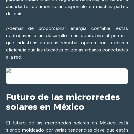
abundante radiación solar disponible en muchas partes
del país.
Además de proporcionar energía confiable, estas
contribuyen a un desarrollo más equitativo al permitir
que industrias en áreas remotas operen con la misma
eficiencia que las ubicadas en zonas urbanas conectadas
a la red.
Futuro de las microrredes
solares en México
El futuro de las microrredes solares en México está
siendo moldeado por varias tendencias clave que están