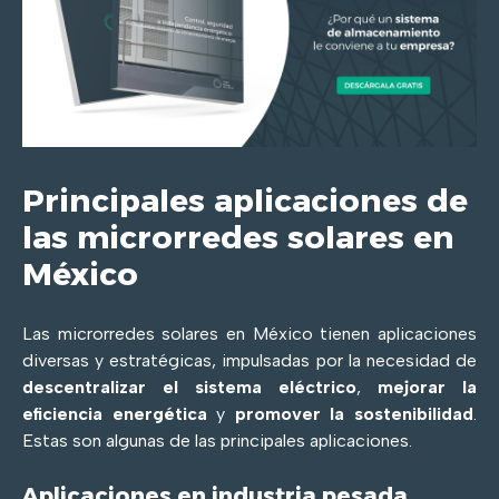
Principales aplicaciones de
las microrredes solares en
México
Las microrredes solares en México tienen aplicaciones
diversas y estratégicas, impulsadas por la necesidad de
descentralizar el sistema eléctrico
,
mejorar la
eficiencia energética
y
promover la sostenibilidad
.
Estas son algunas de las principales aplicaciones.
Aplicaciones en industria pesada