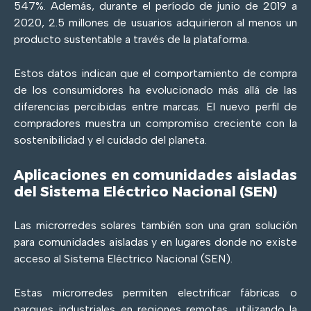
547%. Además, durante el período de junio de 2019 a
2020, 2.5 millones de usuarios adquirieron al menos un
producto sustentable a través de la plataforma.
Estos datos indican que el comportamiento de compra
de los consumidores ha evolucionado más allá de las
diferencias percibidas entre marcas. El nuevo perfil de
compradores muestra un compromiso creciente con la
sostenibilidad y el cuidado del planeta.
Aplicaciones en comunidades aisladas
del Sistema Eléctrico Nacional (SEN)
Las microrredes solares también son una gran solución
para comunidades aisladas y en lugares donde no existe
acceso al Sistema Eléctrico Nacional (SEN).
Estas microrredes permiten electrificar fábricas o
parques industriales en regiones remotas, utilizando la