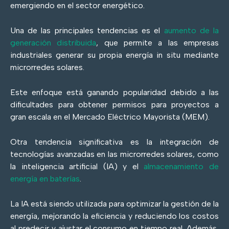
emergiendo en el sector energético.
Una de las principales tendencias es el
aumento de la
generación distribuida
, que permite a las empresas
industriales generar su propia energía in situ mediante
microrredes solares.
Este enfoque está ganando popularidad debido a las
dificultades para obtener permisos para proyectos a
gran escala en el Mercado Eléctrico Mayorista (MEM).
Otra tendencia significativa es la integración de
tecnologías avanzadas en las microrredes solares, como
la inteligencia artificial (IA) y el
almacenamiento de
energía en baterías
.
La IA está siendo utilizada para optimizar la gestión de la
energía, mejorando la eficiencia y reduciendo los costos
al predecir y ajustar el consumo en tiempo real. Además,