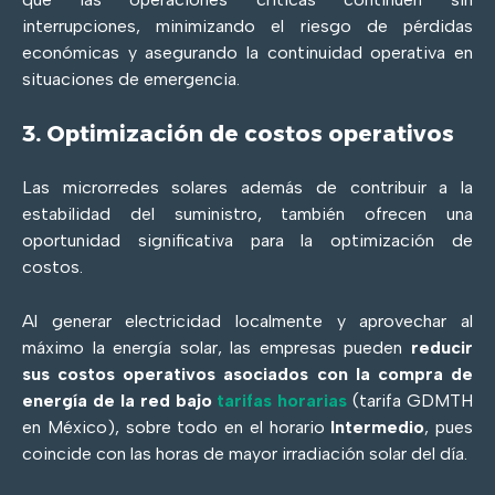
interrupciones, minimizando el riesgo de pérdidas
económicas y asegurando la continuidad operativa en
situaciones de emergencia.
3. Optimización de costos operativos
Las microrredes solares además de contribuir a la
estabilidad del suministro, también ofrecen una
oportunidad significativa para la optimización de
costos.
Al generar electricidad localmente y aprovechar al
máximo la energía solar, las empresas pueden
reducir
sus costos operativos asociados con la compra de
energía de la red bajo
tarifas horarias
(tarifa GDMTH
en México), sobre todo en el horario
Intermedio
, pues
coincide con las horas de mayor irradiación solar del día.