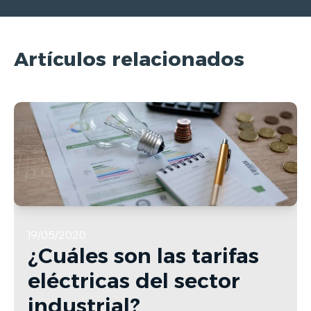
Artículos relacionados
19/05/2020
¿Cuáles son las tarifas
eléctricas del sector
industrial?