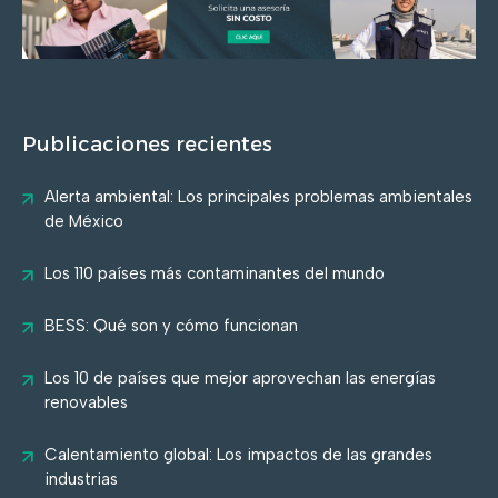
Publicaciones recientes
Alerta ambiental: Los principales problemas ambientales
de México
Los 110 países más contaminantes del mundo
BESS: Qué son y cómo funcionan
Los 10 de países que mejor aprovechan las energías
renovables
Calentamiento global: Los impactos de las grandes
industrias