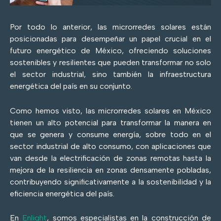
Por todo lo anterior, las microrredes solares están
posicionadas para desempeñar un papel crucial en el
futuro energético de México, ofreciendo soluciones
sostenibles y resilientes que pueden transformar no solo
el sector industrial, sino también la infraestructura
energética del país en su conjunto.
Como hemos visto, las microrredes solares en México
tienen un alto potencial para transformar la manera en
que se genera y consume energía, sobre todo en el
sector industrial de alto consumo, con aplicaciones que
van desde la electrificación de zonas remotas hasta la
mejora de la resiliencia en zonas densamente pobladas,
contribuyendo significativamente a la sostenibilidad y la
eficiencia energética del país.
En
Enlight
, somos especialistas en la construcción de