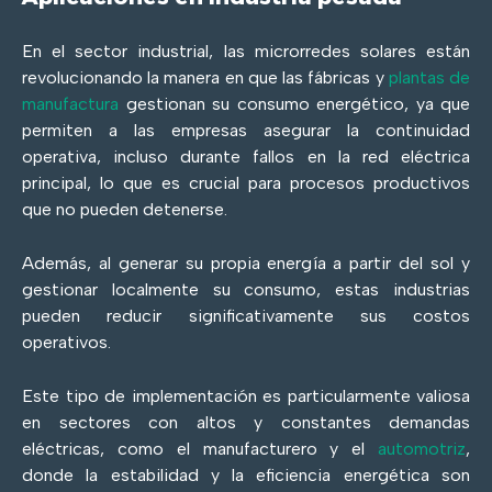
En el sector industrial, las microrredes solares están
revolucionando la manera en que las fábricas y
plantas de
manufactura
gestionan su consumo energético, ya que
permiten a las empresas asegurar la continuidad
operativa, incluso durante fallos en la red eléctrica
principal, lo que es crucial para procesos productivos
que no pueden detenerse.
Además, al generar su propia energía a partir del sol y
gestionar localmente su consumo, estas industrias
pueden reducir significativamente sus costos
operativos.
Este tipo de implementación es particularmente valiosa
en sectores con altos y constantes demandas
eléctricas, como el manufacturero y el
automotriz
,
donde la estabilidad y la eficiencia energética son