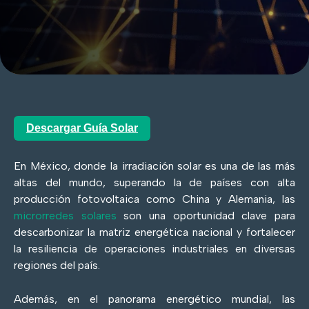
Descargar Guía Solar
En México, donde la irradiación solar es una de las más
altas del mundo, superando la de países con alta
producción fotovoltaica como China y Alemania, las
microrredes solares
son una oportunidad clave para
descarbonizar la matriz energética nacional y fortalecer
la resiliencia de operaciones industriales en diversas
regiones del país.
Además, en el panorama energético mundial, las