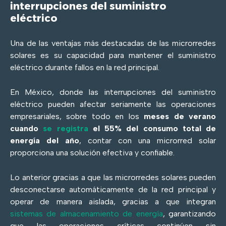
interrupciones del suministro
eléctrico
Una de las ventajas más destacadas de las microrredes
solares es su capacidad para mantener el suministro
eléctrico durante fallos en la red principal.
En México, donde las interrupciones del suministro
eléctrico pueden afectar seriamente las operaciones
empresariales, sobre todo en los
meses de verano
cuando
se registra
el 55% del consumo total de
energía del año
, contar con una microrred solar
proporciona una solución efectiva y confiable.
Lo anterior gracias a que las microrredes solares pueden
desconectarse automáticamente de la red principal y
operar de manera aislada, gracias a que integran
sistemas de almacenamiento de energía
, garantizando
que las operaciones críticas continúen sin