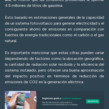
4.5 millones de litros de gasolina.
Esto basado en estimaciones generales de la capacidad
de un sistema fotovoltaico para generar electricidad y el
consiguiente ahorro de emisiones en comparación con
fuentes de energía tradicionales como el carbón o el gas
natural.
Es importante mencionar que estas cifras pueden variar
dependiendo de factores como la ubicación geográfica,
la cantidad de radiación solar recibida y la eficiencia del
sistema instalado, pero ofrecen una buena aproximación
del impacto positivo en términos de reducción de
emisiones de CO2 en la generación eléctrica.