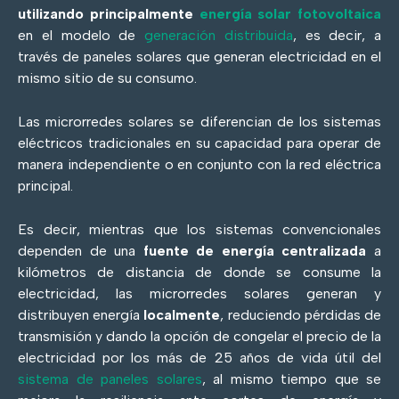
utilizando principalmente
energía solar fotovoltaica
en el modelo de
generación distribuida
, es decir, a
través de paneles solares que generan electricidad en el
mismo sitio de su consumo.
Las microrredes solares se diferencian de los sistemas
eléctricos tradicionales en su capacidad para operar de
manera independiente o en conjunto con la red eléctrica
principal.
Es decir, mientras que los sistemas convencionales
dependen de una
fuente de energía centralizada
a
kilómetros de distancia de donde se consume la
electricidad, las microrredes solares generan y
distribuyen energía
localmente
, reduciendo pérdidas de
transmisión y dando la opción de congelar el precio de la
electricidad por los más de 25 años de vida útil del
sistema de paneles solares
, al mismo tiempo que se