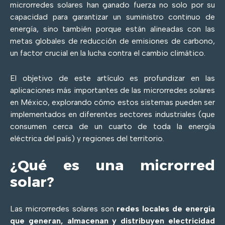
microrredes solares han ganado fuerza no solo por su
capacidad para garantizar un suministro continuo de
energía, sino también porque están alineadas con las
metas globales de reducción de emisiones de carbono,
un factor crucial en la lucha contra el cambio climático.
El objetivo de este artículo es profundizar en las
aplicaciones más importantes de las microrredes solares
en México, explorando cómo estos sistemas pueden ser
implementados en diferentes sectores industriales (que
consumen cerca de un cuarto de toda la energía
eléctrica del país) y regiones del territorio.
¿Qué es una microrred
solar?
Las microrredes solares son
redes locales de energía
que generan, almacenan y distribuyen electricidad