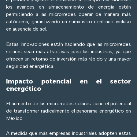
los avances en almacenamiento de energía están
permitiendo a las microrredes operar de manera más
autónoma, garantizando un suministro continuo incluso
en ausencia de sol.
Estas innovaciones están haciendo que las microrredes
solares sean más atractivas para las industrias, ya que
ofrecen un retorno de inversión más rápido y una mayor
seguridad energética.
Impacto potencial en el sector
energético
El aumento de las microrredes solares tiene el potencial
de transformar radicalmente el panorama energético en
México.
A medida que más empresas industriales adopten estas