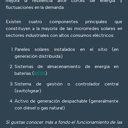
mejora la resiliencia ante cortes de energía y
fluctuaciones en la demanda.
Existen cuatro componentes principales que
constituyen a la mayoría de las microrredes solares en
sectores industriales con altos consumos eléctricos:
Paneles solares instalados en el sitio (en
generación distribuida)
Sistemas de almacenamiento de energía en
baterías (
BESS
)
Sistema de gestión o controlador central
(switchgear)
Activo de generación despachable (generalmente
con diésel o gas natural)
Si gustas conocer más a fondo el funcionamiento de las