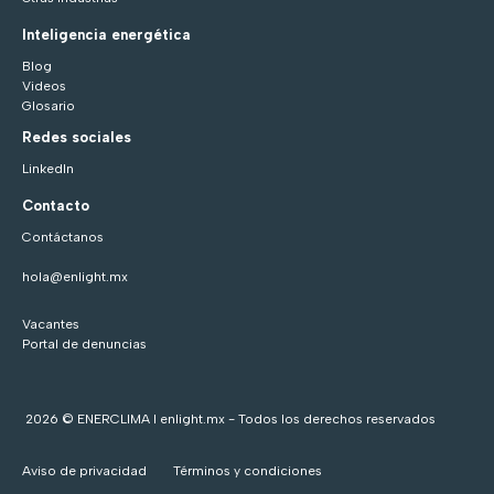
Inteligencia energética
Blog
Videos
Glosario
Redes sociales
LinkedIn
Contacto
Contáctanos
hola@enlight.mx
Vacantes
Portal de denuncias
2026 © ENERCLIMA I enlight.mx - Todos los derechos reservados
Aviso de privacidad
Términos y condiciones