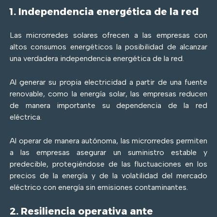
1. Independencia energética de la red
Las microrredes solares ofrecen a las empresas con
altos consumos energéticos la posibilidad de alcanzar
una verdadera independencia energética de la red.
Al generar su propia electricidad a partir de una fuente
renovable, como la energía solar, las empresas reducen
de manera importante su dependencia de la red
eléctrica.
Al operar de manera autónoma, las microrredes permiten
a las empresas asegurar un suministro estable y
predecible, protegiéndose de las fluctuaciones en los
precios de la energía y de la volatilidad del mercado
eléctrico con energía sin emisiones contaminantes.
2. Resiliencia operativa ante