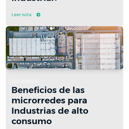
Leer nota
26/06/2024
Beneficios de las
microrredes para
Industrias de alto
consumo