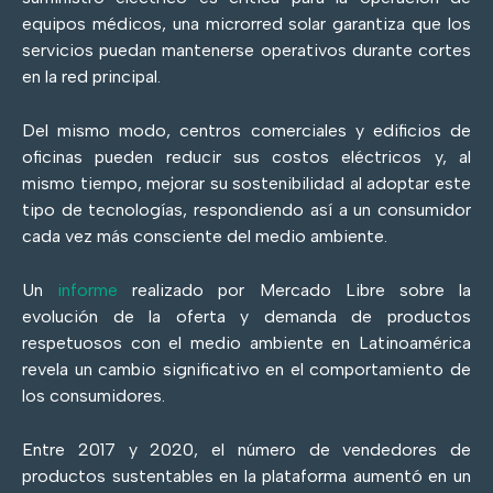
equipos médicos, una microrred solar garantiza que los
servicios puedan mantenerse operativos durante cortes
en la red principal.
Del mismo modo, centros comerciales y edificios de
oficinas pueden reducir sus costos eléctricos y, al
mismo tiempo, mejorar su sostenibilidad al adoptar este
tipo de tecnologías, respondiendo así a un consumidor
cada vez más consciente del medio ambiente.
Un
informe
realizado por Mercado Libre sobre la
evolución de la oferta y demanda de productos
respetuosos con el medio ambiente en Latinoamérica
revela un cambio significativo en el comportamiento de
los consumidores.
Entre 2017 y 2020, el número de vendedores de
productos sustentables en la plataforma aumentó en un