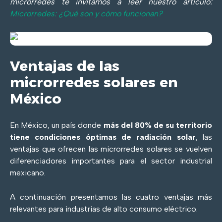
microrredes te invitamos a leer nuestro artículo:
Microrredes: ¿Qué son y cómo funcionan?
Ventajas de las
microrredes solares en
México
En México, un país donde
más del 80% de su territorio
tiene condiciones óptimas de radiación solar
, las
ventajas que ofrecen las microrredes solares se vuelven
diferenciadores importantes para el sector industrial
mexicano.
A continuación presentamos las cuatro ventajas más
relevantes para industrias de alto consumo eléctrico.