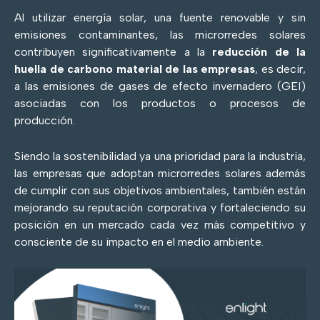
Al utilizar energía solar, una fuente renovable y sin
emisiones contaminantes, las microrredes solares
contribuyen significativamente a la
reducción de la
huella de carbono material de las empresas
, es decir,
a las emisiones de gases de efecto invernadero (GEI)
asociadas con los productos o procesos de
producción.
Siendo la sostenibilidad ya una prioridad para la industria,
las empresas que adoptan microrredes solares además
de cumplir con sus objetivos ambientales, también están
mejorando su reputación corporativa y fortaleciendo su
posición en un mercado cada vez más competitivo y
consciente de su impacto en el medio ambiente.