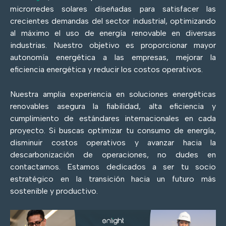
microrredes solares diseñadas para satisfacer las
crecientes demandas del sector industrial, optimizando
al máximo el uso de energía renovable en diversas
industrias. Nuestro objetivo es proporcionar mayor
autonomía energética a las empresas, mejorar la
eficiencia energética y reducir los costos operativos.
Nuestra amplia experiencia en soluciones energéticas
renovables asegura la fiabilidad, alta eficiencia y
cumplimiento de estándares internacionales en cada
proyecto. Si buscas optimizar tu consumo de energía,
disminuir costos operativos y avanzar hacia la
descarbonización de operaciones, no dudes en
contactarnos. Estamos dedicados a ser tu socio
estratégico en la transición hacia un futuro más
sostenible y productivo.