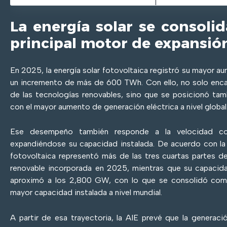
La energía solar se consoli
principal motor de expansió
En 2025, la energía solar fotovoltaica registró su mayor a
un incremento de más de 600 TWh. Con ello, no solo enca
de las tecnologías renovables, sino que se posicionó ta
con el mayor aumento de generación eléctrica a nivel global
Ese desempeño también responde a la velocidad co
expandiéndose su capacidad instalada. De acuerdo con la A
fotovoltaica representó más de las tres cuartas partes d
renovable incorporada en 2025, mientras que su capacida
aproximó a los 2,800 GW, con lo que se consolidó com
mayor capacidad instalada a nivel mundial.
A partir de esa trayectoria, la AIE prevé que la generació