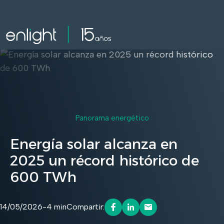
Panorama energético
Energía solar alcanza en
2025 un récord histórico de
600 TWh
14/05/2026
-
4 min
Compartir: