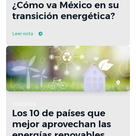
¿Cómo va México en su
transición energética?
Leer nota
10/10/2025
Los 10 de países que
mejor aprovechan las
energías renovables