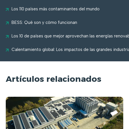
Los 110 países más contaminantes del mundo
BESS: Qué son y cómo funcionan
Los 10 de países que mejor aprovechan las energías renova
Calentamiento global: Los impactos de las grandes industri
Artículos relacionados