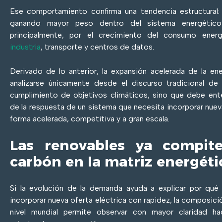
Ese comportamiento confirma una tendencia estructural: 
ganando mayor peso dentro del sistema energético 
principalmente, por el crecimiento del consumo energ
industria
, transporte y centros de datos.
Derivado de lo anterior, la expansión acelerada de la en
analizarse únicamente desde el discurso tradicional de
cumplimiento de objetivos climáticos, sino que debe en
de la respuesta de un sistema que necesita incorporar nuev
forma acelerada, competitiva y a gran escala.
Las renovables ya compit
carbón en la matriz energéti
Si la evolución de la demanda ayuda a explicar por qué 
incorporar nueva oferta eléctrica con rapidez, la composici
nivel mundial permite observar con mayor claridad h