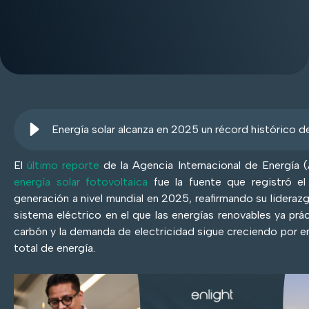
El
último reporte
de la Agencia Internacional de Energía (
energía solar fotovoltaica
fue la fuente que registró e
generación a nivel mundial en 2025, reafirmando su lideraz
sistema eléctrico en el que las energías renovables ya prá
carbón y la demanda de electricidad sigue creciendo por 
total de energía.