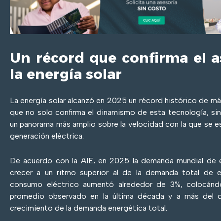
Un récord que confirma el 
la energía solar
La energía solar alcanzó en 2025 un récord histórico de 
que no solo confirma el dinamismo de esta tecnología, si
un panorama más amplio sobre la velocidad con la que se es
generación eléctrica.
De acuerdo con la AIE, en 2025 la demanda mundial de el
crecer a un ritmo superior al de la demanda total de en
consumo eléctrico aumentó alrededor de 3%, colocánd
promedio observado en la última década y a más del d
crecimiento de la demanda energética total.