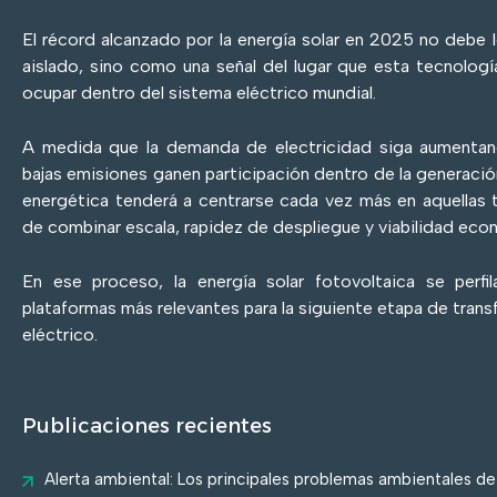
El récord alcanzado por la energía solar en 2025 no debe
aislado, sino como una señal del lugar que esta tecnolo
ocupar dentro del sistema eléctrico mundial.
A medida que la demanda de electricidad siga aumentan
bajas emisiones ganen participación dentro de la generación
energética tenderá a centrarse cada vez más en aquellas
de combinar escala, rapidez de despliegue y viabilidad eco
En ese proceso, la energía solar fotovoltaica se perf
plataformas más relevantes para la siguiente etapa de tran
eléctrico.
Publicaciones recientes
Alerta ambiental: Los principales problemas ambientales d