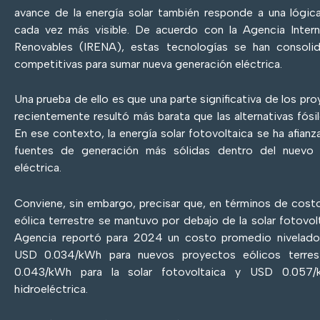
avance de la energía solar también responde a una lógic
cada vez más visible. De acuerdo con la Agencia Intern
Renovables (IRENA), estas tecnologías se han consol
competitivas para sumar nueva generación eléctrica.
Una prueba de ello es que una parte significativa de los p
recientemente resultó más barata que las alternativas fós
En ese contexto, la energía solar fotovoltaica se ha afian
fuentes de generación más sólidas dentro del nuevo 
eléctrica.
Conviene, sin embargo, precisar que, en términos de costo
eólica terrestre se mantuvo por debajo de la solar fotovolt
Agencia reportó para 2024 un costo promedio nivelado
USD 0.034/kWh para nuevos proyectos eólicos terres
0.043/kWh para la solar fotovoltaica y USD 0.057/
hidroeléctrica.