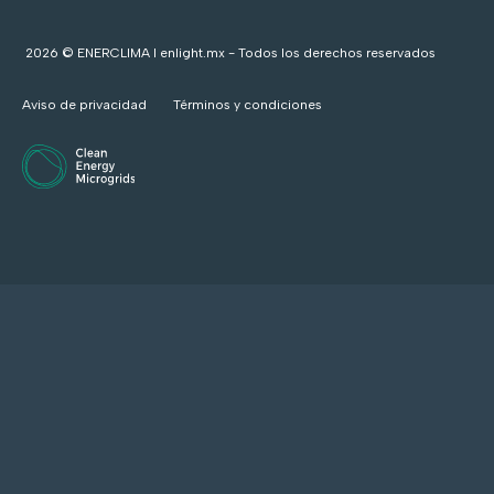
2026 © ENERCLIMA I enlight.mx - Todos los derechos reservados
Aviso de privacidad
Términos y condiciones