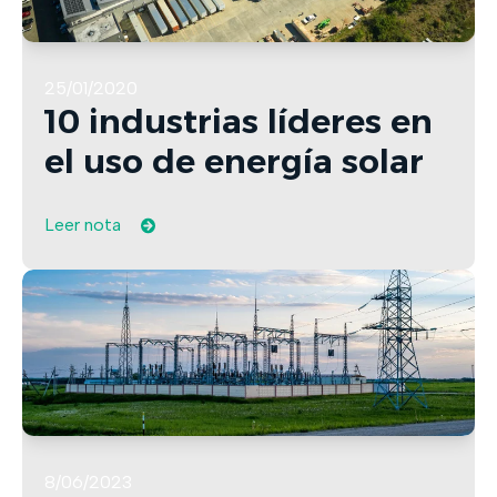
25/01/2020
10 industrias líderes en
el uso de energía solar
Leer nota
8/06/2023