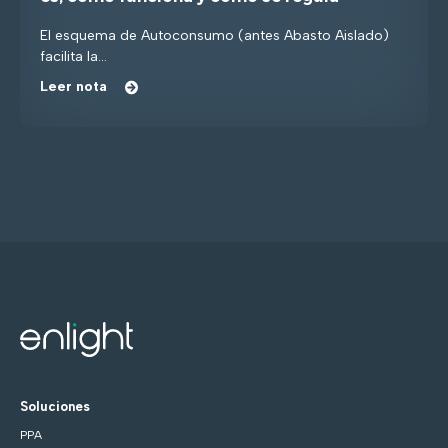
El esquema de Autoconsumo (antes Abasto Aislado)
facilita la...
Leer nota
Soluciones
PPA