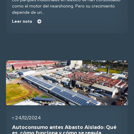
como el motor del nearshoring. Pero su crecimiento
depende de un...
Leer nota
24/12/2024
Autoconsumo antes Abasto Aislado: Qué
es, cómo funciona y cómo se regula