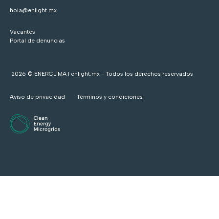
hola@enlight.mx
Vacantes
Portal de denuncias
2026 © ENERCLIMA I enlight.mx - Todos los derechos reservados
Aviso de privacidad
Términos y condiciones